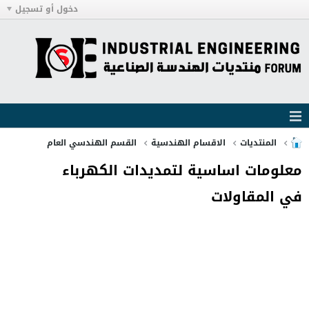
دخول أو تسجيل
المنتديات
الاقسام الهندسية
القسم الهندسي العام
معلومات اساسية لتمديدات الكهرباء
في المقاولات