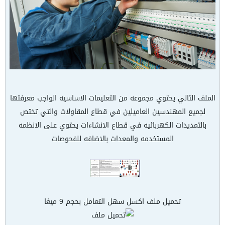
الملف التالي يحتوي مجموعه من التعليمات الاساسيه الواجب معرفتها
لجميع المهندسين العاميلين في قطاع المقاولات والتي تختص
بالتمديدات الكهربائيه في قطاع الانشاءات يحتوي على الانظمه
المستخدمه والمعدات بالاضافه للفحوصات
تحميل ملف اكسل سهل التعامل بحجم 9 ميغا