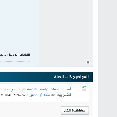
الكلمات الدلالية:
لا يوج
المواضيع ذات الصلة
أفضل الجامعات لدراسة الهندسة النووية في مصر
أنشئ بواسطة
سعاد آل حصين
,
01-25-2026, 10:41 AM
مشاهدة الكل