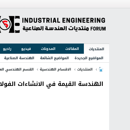
المقالات
المدونات
فيديو
راديو
المنتديات
المواضيع الجديدة
المواضيع الشائعة
الهندسة الصناعية
المنتديات
الاقسام الهندسية
القسم الهندسي الع
الهندسة القيمة في الانشاءات الفولا