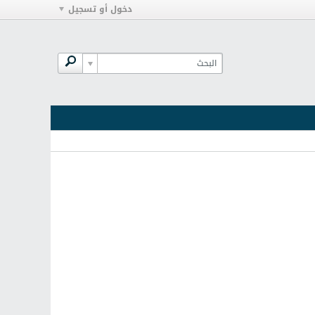
دخول أو تسجيل