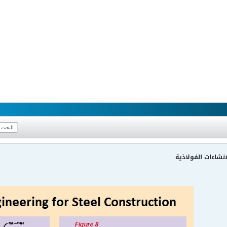
نشاءات الفولاذية