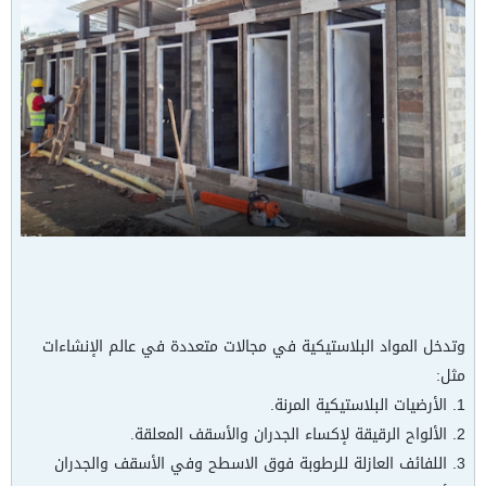
وتدخل المواد البلاستيكية في مجالات متعددة في عالم الإنشاءات
مثل:
1. الأرضيات البلاستيكية المرنة.
2. الألواح الرقيقة لإكساء الجدران والأسقف المعلقة.
3. اللفائف العازلة للرطوبة فوق الاسطح وفي الأسقف والجدران