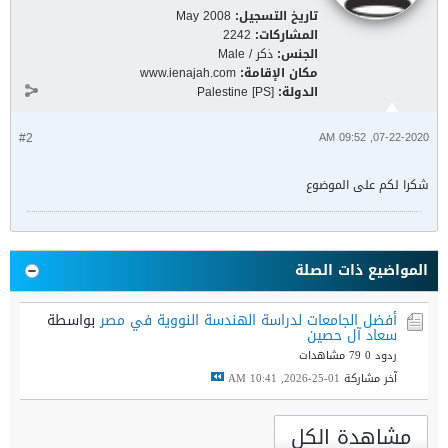
تاريخ التسجيل:
May 2008
المشاركات:
2242
الجنس:
ذكر / Male
مكان الإقامة:
www.ienajah.com
الدولة:
Palestine [PS]
#2
07-22-2020, 09:52 AM
شكرا لكم على الموضوع
المواضيع ذات الصلة
أفضل الجامعات لدراسة الهندسة النووية في مصر
بواسطة
سعاد آل حصين
ردود 0
79 مشاهدات
آخر مشاركة
01-25-2026, 10:41 AM
مشاهدة الكل