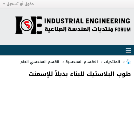
دخول أو تسجيل
المنتديات
الاقسام الهندسية
القسم الهندسي العام
طوب البلاستيك للبناء بديلاً للإسمنت