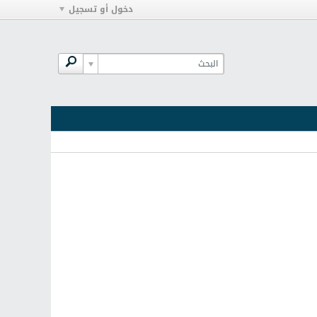
دخول أو تسجيل