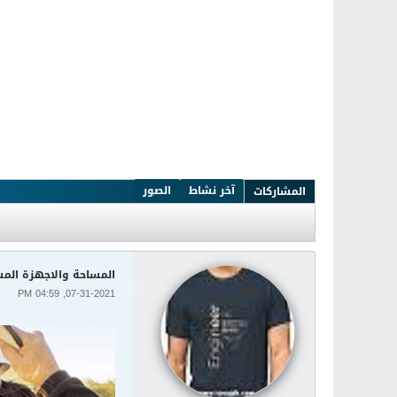
آخر نشاط
الصور
المشاركات
المساحة والاجهزة المسا
07-31-2021, 04:59 PM