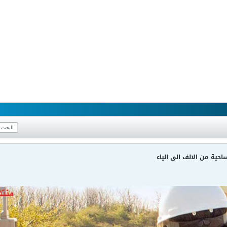
حية من الالف الى الياء