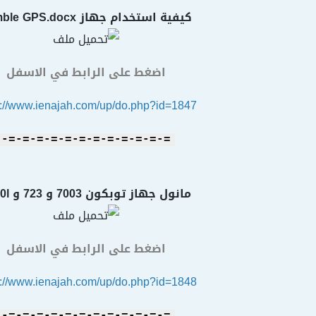
كيفية استخدام جهاز Trimble GPS.docx
اضغط على الرابط في الاسفل
s://www.ienajah.com/up/do.php?id=1847
=-=-=-=-=-=-=-=-=-=-=-=-
مانول جهاز توبكون 7003 و 723 و 7000l
اضغط على الرابط في الاسفل
s://www.ienajah.com/up/do.php?id=1848
=-=-=-=-=-=-=-=-=-=-=-=-