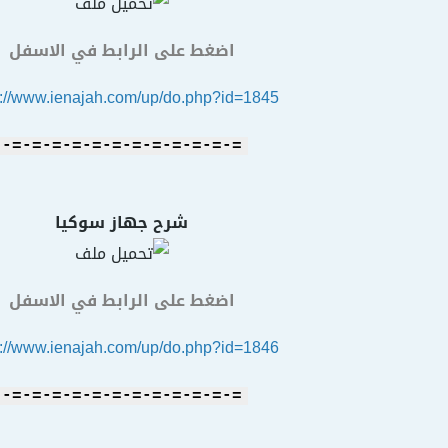
اضغط على الرابط في الاسفل
s://www.ienajah.com/up/do.php?id=1845
=-=-=-=-=-=-=-=-=-=-=-=-
شرح جهاز سوكيا
اضغط على الرابط في الاسفل
s://www.ienajah.com/up/do.php?id=1846
=-=-=-=-=-=-=-=-=-=-=-=-