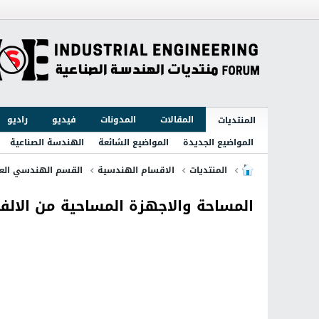
المقالات
المدونات
فيديو
راديو
المنتديات
المواضيع الجديدة
المواضيع الشائعة
الهندسة الصناعية
المنتديات
الاقسام الهندسية
القسم الهندسي الع
المساحة والاجهزة المساحية من الالف 