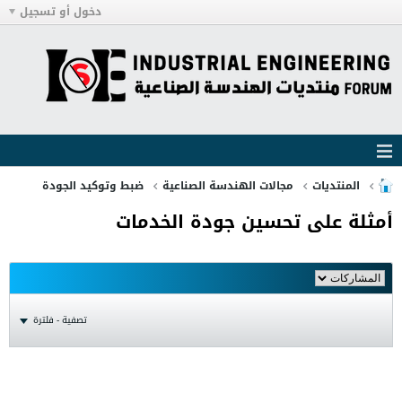
دخول أو تسجيل
المنتديات
مجالات الهندسة الصناعية
ضبط وتوكيد الجودة
أمثلة على تحسين جودة الخدمات
تصفية - فلترة