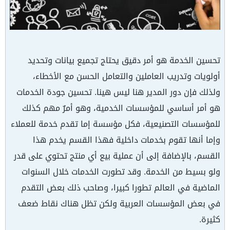
تحسين الخدمة هو أمر دقيق يحتاج تجميع بيانات وتحديد
أولويات وتدريب العاملين والتعامل الحسن مع الأخطاء،
ولذلك فإن دور المدير هنا ليس هينا. تحسين جودة الخدمات
هو أمر أساسي للمؤسسات الخدمية، وهو أمرٌ مهم كذلك
للمؤسسات التصنيعية، فكل مؤسسة إما تقدم خدمة للعملاء
وإما أنها تقوم بخدمات داخلية فهذا القسم يخدم هذا
القسم، بالإضافة إلى أن عملية بيع أي منتج تحتوي على قدر
ولو بسيط من الخدمة. وقد تطورت الخدمات خلال السنوات
الماضية في العالم تطورا كبيرا، وصاحب ذلك بعض التقدم
في بعض المؤسسات العربية ولكن تظل هناك نقاط ضعف
كثيرة.