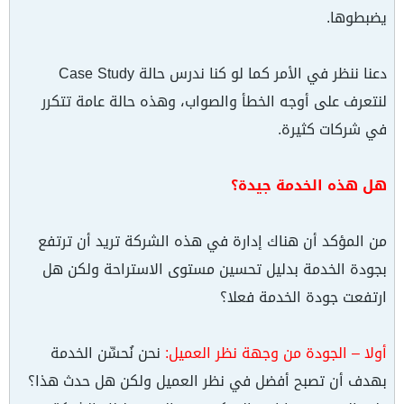
يضبطوها.
دعنا ننظر في الأمر كما لو كنا ندرس حالة Case Study
لنتعرف على أوجه الخطأ والصواب، وهذه حالة عامة تتكرر
في شركات كثيرة.
هل هذه الخدمة جيدة؟
من المؤكد أن هناك إدارة في هذه الشركة تريد أن ترتفع
بجودة الخدمة بدليل تحسين مستوى الاستراحة ولكن هل
ارتفعت جودة الخدمة فعلا؟
أولا – الجودة من وجهة نظر العميل:
نحن نُحسِّن الخدمة
بهدف أن تصبح أفضل في نظر العميل ولكن هل حدث هذا؟