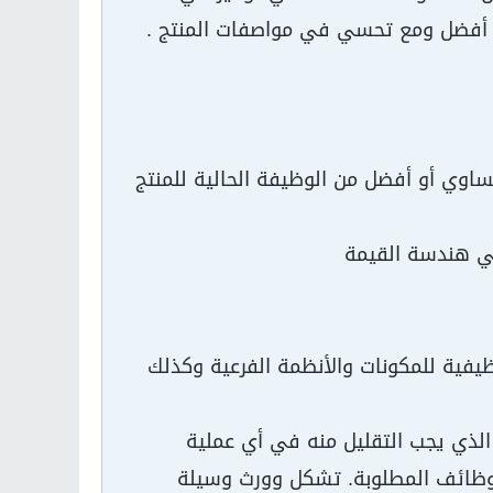
ة أفضل ومع تحسي في مواصفات المنتج .
ساوي أو أفضل من الوظيفة الحالية للمنتج
ظيفية للمكونات والأنظمة الفرعية وكذلك
ي الهدف الذي يجب التقليل منه في أي عملية
لوظائف المطلوبة. تشكل وورث وسيلة