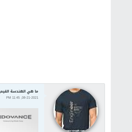
ما هي الهندسة القيمية e Engineering
08-21-2021, 11:45 PM