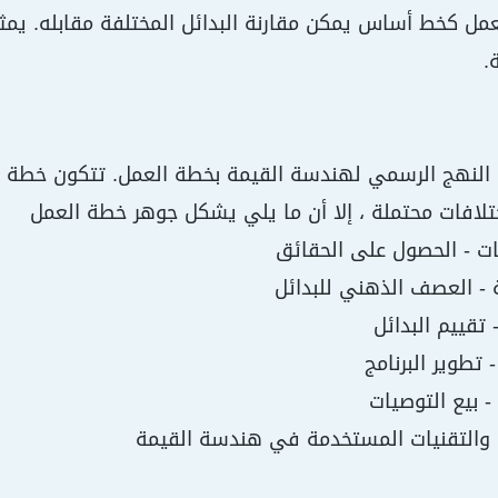
تعمل كخط أساس يمكن مقارنة البدائل المختلفة مقابله. يم
.
تلافات محتملة ، إلا أن ما يلي يشكل جوهر خطة العمل
 والتقنيات المستخدمة في هندسة القيمة