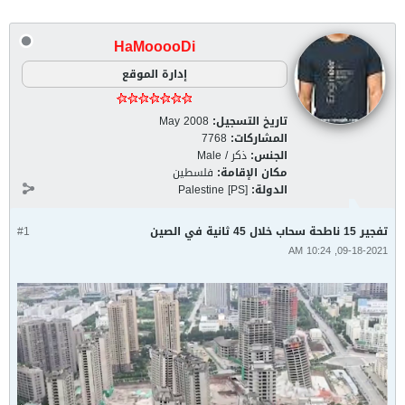
HaMooooDi
إدارة الموقع
تاريخ التسجيل:
May 2008
المشاركات:
7768
الجنس:
ذكر / Male
مكان الإقامة:
فلسطين
الدولة:
Palestine [PS]
تفجير 15 ناطحة سحاب خلال 45 ثانية في الصين
#1
09-18-2021, 10:24 AM