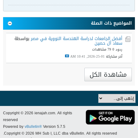
المواضيع ذات الصلة
أفضل الجامعات لدراسة الهندسة النووية في مصر
بواسطة
سعاد آل حصين
ردود 0
79 مشاهدات
آخر مشاركة
01-25-2026, 10:41 AM
مشاهدة الكل
Copyright © 2026 ienajah.com. All rights
reserved
Powered by
vBulletin®
Version 5.7.5
Copyright © 2026 MH Sub I, LLC dba vBulletin. All rights reserved.