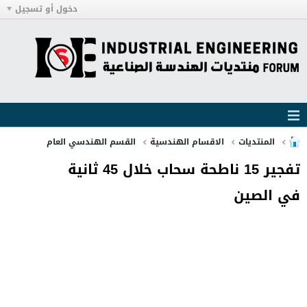
دخول أو تسجيل
المنتديات
الاقسام الهندسية
القسم الهندسي العام
تفجير 15 ناطحة سحاب خلال 45 ثانية
في الصين