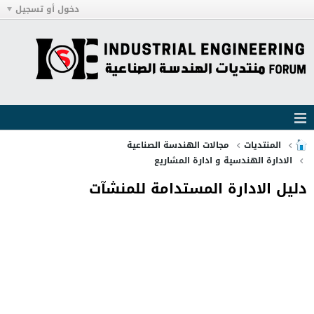
دخول أو تسجيل
المنتديات
مجالات الهندسة الصناعية
الادارة الهندسية و ادارة المشاريع
دليل الادارة المستدامة للمنشآت