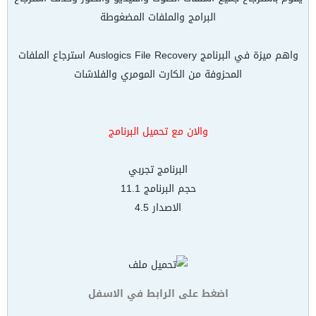
البرامج والملفات المضغوطة
واهم ميزة في البرنامج Auslogics File Recovery استرجاع الملفات
المحزوفة من الكارت المومري والفلاشات
والان مع تحميل البرنامج
البرنامج تجربي
حجم البرنامج 11.1
الاصدار 4.5
اضغط على الرابط في الاسفل