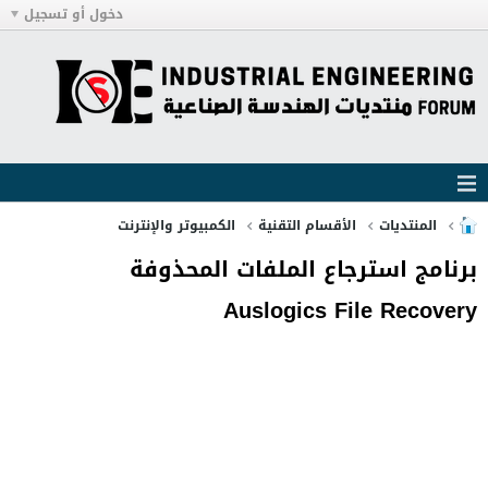
دخول أو تسجيل
المنتديات
الأقسام التقنية
الكمبيوتر والإنترنت
برنامج استرجاع الملفات المحذوفة
Auslogics File Recovery