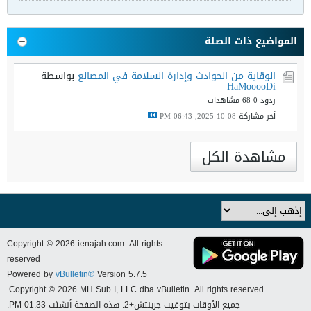
المواضيع ذات الصلة
الوقاية من الحوادث وإدارة السلامة في المصانع
بواسطة
HaMooooDi
ردود 0
68 مشاهدات
آخر مشاركة
08-10-2025, 06:43 PM
مشاهدة الكل
Copyright © 2026 ienajah.com. All rights
reserved
Powered by
vBulletin®
Version 5.7.5
Copyright © 2026 MH Sub I, LLC dba vBulletin. All rights reserved.
جميع الأوقات بتوقيت جرينتش+2. هذه الصفحة أنشئت 01:33 PM.