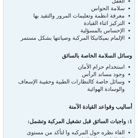
العقل
سلامة الحواس
معرفة انظمة وتعليمات المرور والتقيد بها
التركيز اثناء القيادة
الإحساس بالمسؤلية
الإلمام بميكانيكا المركبة وصيانتها بشكل مستمر
وسائل السلامة الخاصة بالسائق
استخدام حزام الأمان
وجود مساند الرأس
وسائل خاصة كالنظارات الطبية وحقيبة الإسعاف
والوسادة الهوائية
أساليب وقواعد القيادة الآمنة
1: واجبات السائق قبل تشغيل المركبة وتشمل:
القاء نظره حول المركبه وا لتأكد من مستوى