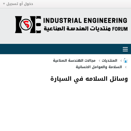
دخول أو تسجيل
المنتديات
مجالات الهندسة الصناعية
السلامة والعوامل الانسانية
وسائل السلامه في السيارة