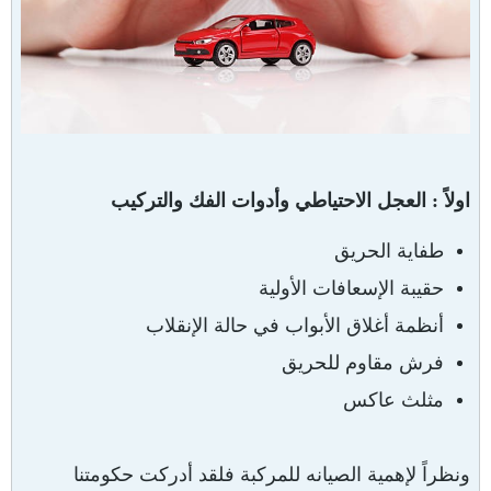
اولاً : العجل الاحتياطي وأدوات الفك والتركيب
طفاية الحريق
حقيبة الإسعافات الأولية
أنظمة أغلاق الأبواب في حالة الإنقلاب
فرش مقاوم للحريق
مثلث عاكس
ونظراً لإهمية الصيانه للمركبة فلقد أدركت حكومتنا