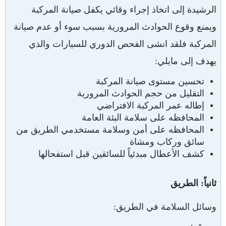
الرشيدة إلى اتخاذ إجراء وقائي يكفل صيانة المركبة
ويمنع وقوع الحوادث المرورية بسبب سوء أو عدم صيانة
المركبة فلقد انشى الفحص الدوري للسيارات والذي
يهدف إلى مايلي:
تحسين مستوى صيانة المركبة
التقليل من حجم الحوادث المرورية
إطاله عمر المركبة الافتراضي
المحافظه على سلامة البئة العامة
المحافظه على أمن وسلامة مستخدمي الطريق من
سائق وركاب ومشاة
كشف الأعطال مبدئياً للسائقين قبل استفحالها
ثانياً: الطريق
وسائل السلامة في الطريق: