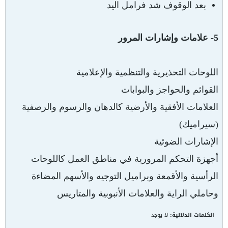
بعد الوقوف شد فرامل اليد
5- علامات وإشارات المرور
اللوحات التحذيرية والتنظمية والإعلامية
القوائم والحواجز والبوابات
العلامات الأفقية والأرضية كالدهان والرسوم والرصفية
(سيراميك)
الإشارات الضوئية
أجهزة التحكم المرورية في مناطق العمل كاللوحات
الرأسية والأقمعة وبراميل التوجيه والأسهم المضاءة
وحاملي الراية والعلامات الأنبوبية والمتاريس
الكلمات الدلالية:
لا يوجد