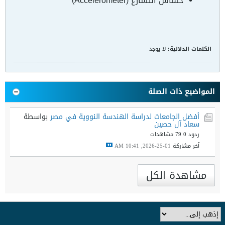
حساس التسارع (Accelerometer)
الكلمات الدلالية:
لا يوجد
المواضيع ذات الصلة
أفضل الجامعات لدراسة الهندسة النووية في مصر
بواسطة
سعاد آل حصين
ردود 0
79 مشاهدات
آخر مشاركة
01-25-2026, 10:41 AM
مشاهدة الكل