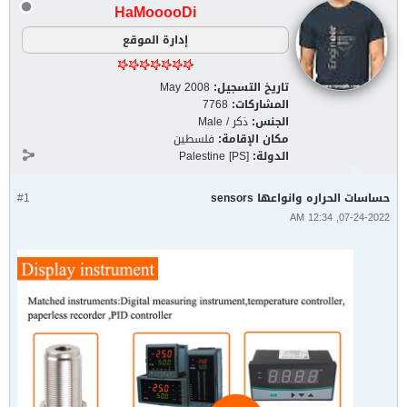
HaMooooDi
إدارة الموقع
تاريخ التسجيل:
May 2008
المشاركات:
7768
الجنس:
ذكر / Male
مكان الإقامة:
فلسطين
الدولة:
Palestine [PS]
حساسات الحراره وانواعها sensors
#1
07-24-2022, 12:34 AM