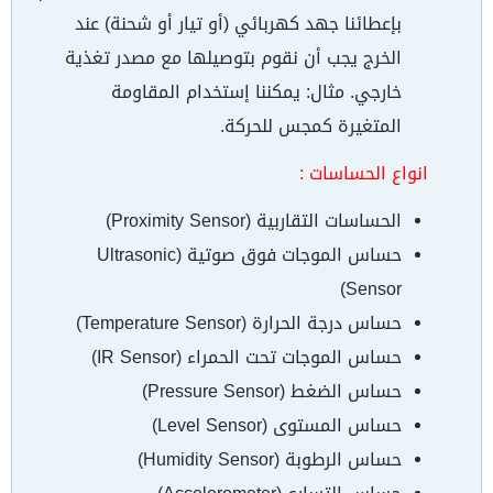
بإعطائنا جهد كهربائي (أو تيار أو شحنة) عند
الخرج يجب أن نقوم بتوصيلها مع مصدر تغذية
خارجي. مثال: يمكننا إستخدام المقاومة
المتغيرة كمجس للحركة.
انواع الحساسات :
الحساسات التقاربية (Proximity Sensor)
حساس الموجات فوق صوتية (Ultrasonic
Sensor)
حساس درجة الحرارة (Temperature Sensor)
حساس الموجات تحت الحمراء (IR Sensor)
حساس الضغط (Pressure Sensor)
حساس المستوى (Level Sensor)
حساس الرطوبة (Humidity Sensor)