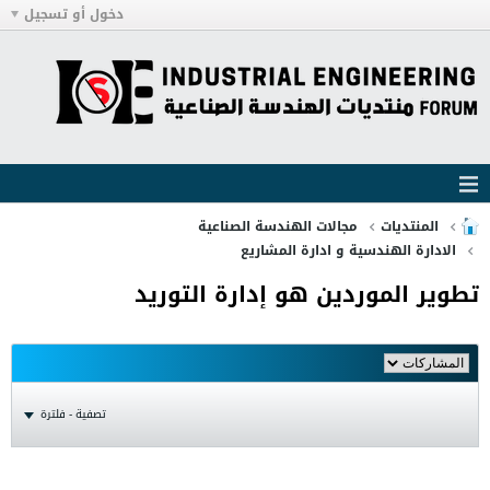
دخول أو تسجيل
المنتديات
مجالات الهندسة الصناعية
الادارة الهندسية و ادارة المشاريع
تطوير الموردين هو إدارة التوريد
تصفية - فلترة