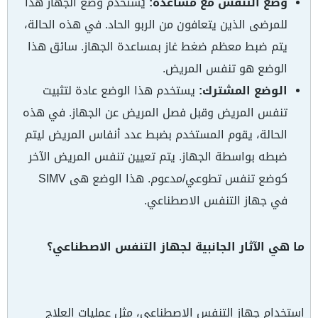
وضع التنفس مع مساعدة:
يُستخدم وضع الجهاز هذا
للمرضى الذين يتعافون من الربو الحاد. في هذه الحالة،
يتم ضبط معظم ضغط غاز بمساعدة الجهاز. سائق هذا
الوضع هو تنفس المريض.
الوضع المشترك:
يستخدم هذا الوضع عادة لتثبيت
تنفس المريض وقبل فصل المريض عن الجهاز. في هذه
الحالة، يقوم المستخدم بضبط عدد أنفاس المريض ليتم
ضبطه بواسطة الجهاز. يتم تعيين تنفس المريض الآخر
كوضع تنفس تطوعي/مدعوم. هذا الوضع هى SIMV
في جهاز التنفس الاصطناعي.
ما هي الآثار الجانبية لجهاز التنفس الاصطناعي؟
استخدام جهاز التنفس الاصطناعي، مثل عمليات العلاج