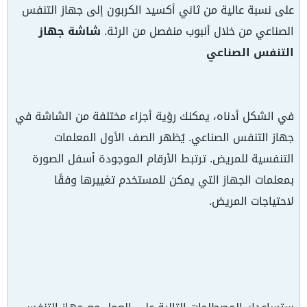
على نسبة عالية من ثاني أكسيد الكربون إلى جهاز التنفس
الصناعي من خلال أنبوب منفصل من الرئة.
شاشة جهاز
التنفس الصناعي
في الشكل أدناه، يمكنك رؤية أجزاء مختلفة من الشاشة في
جهاز التنفس الصناعي. يُظهر الصف الأول المعلمات
التنفسية للمريض. ترتبط الأرقام الموجودة أسفل الصورة
بمعلمات الجهاز التي يمكن للمستخدم تغييرها وفقًا
لاحتياجات المريض.