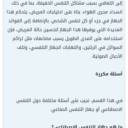
إلى التعافي بسبب مشاكل التنفس الخفيفة، بما في ذلك
انسداد مجرى الهواء. بناءً على احتياجات المريض، يتحكم هذا
الجهاز في جزء أو كل تنفس الشخص. بالإضافة إلى الفوائد
العديدة التي يوفرها هذا الجهاز لتحسين حالة المريض، فإن
استخدامه على المدى الطويل يسبب مضاعفات مثل تراكم
السوائل في الرئتين، والتهابات الجهاز التنفسي، وتلف
الأحبال الصوتية.
أسئلة مكررة
في هذا القسم، نجيب على أسئلة مختلفة حول التنفس
الاصطناعي أو جهاز التنفس الصناعي.
ما هو جهاز التنفس الاصطناعي؟