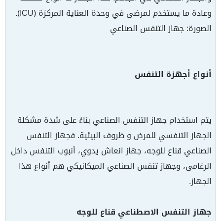
وعادة ما يستخدم لمرضى في وحدة العناية المركزة (ICU).
الصورة: جهاز التنفس الصناعي
أنواع أجهزة التنفس
يتم استخدام جهاز التنفس الصناعي بناءً على شدة مشكلة
الجهاز التنفسي للمرض و ظروف البيئية. فجهاز التنفس
الصناعي قناع للوجه، جهاز انعاش يدوي، أنبوب التنفس داخل
الرغامى، وجهاز تنفس الصناعي الميكانيكي هم أنواع هذا
الجهاز.
جهاز التنفس الاصطناعي قناع للوجه