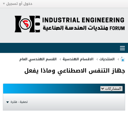
دخول أو تسجيل
المنتديات
الاقسام الهندسية
القسم الهندسي العام
جهاز التنفس الاصطناعي وماذا يفعل
تصفية - فلترة