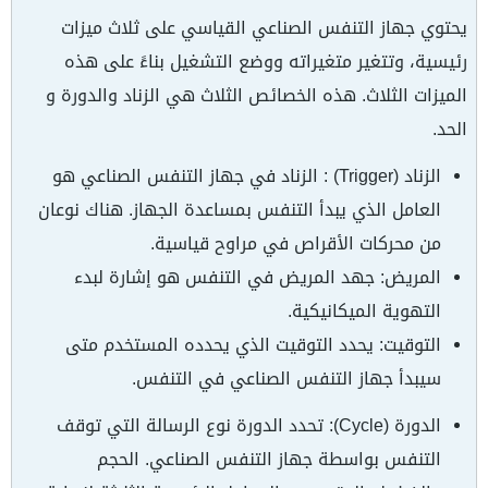
يحتوي جهاز التنفس الصناعي القياسي على ثلاث ميزات
رئيسية، وتتغير متغيراته ووضع التشغيل بناءً على هذه
الميزات الثلاث. هذه الخصائص الثلاث هي الزناد والدورة و
الحد.
الزناد (Trigger) : الزناد في جهاز التنفس الصناعي هو
العامل الذي يبدأ التنفس بمساعدة الجهاز. هناك نوعان
من محركات الأقراص في مراوح قياسية.
المريض: جهد المريض في التنفس هو إشارة لبدء
التهوية الميكانيكية.
التوقيت: يحدد التوقيت الذي يحدده المستخدم متى
سيبدأ جهاز التنفس الصناعي في التنفس.
الدورة (Cycle): تحدد الدورة نوع الرسالة التي توقف
التنفس بواسطة جهاز التنفس الصناعي. الحجم