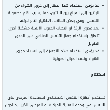
قد يؤدي استخدام هذا الجهاز إلى خروج الهواء من
الرئتين إلى الفراغ بين الرئتين، مما يسبب الألم وصعوبة
التنفس، وفي بعض الحالات، الانهيار التام للرئة.
تعد عدوى الرئة أو التهاب الجيوب الأنفية مشكلة أخرى
تتعلق باستخدام جهاز التنفس الصناعي على المدى
الطويل.
قد يؤدي استخدام هذه الأجهزة إلى انسداد مجرى
الهواء وتلف الحبال الصوتية.
استنتاج
تستخدم أجهزة التنفس الاصطناعي لمساعدة المرضى على
التنفس في وحدة العناية المركزة أو المرضى الذين يحتاجون