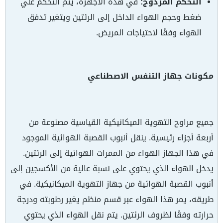
التحكم المزدوج:
في هذه الأجهزة، يتم التحكم علي
ضغط وحجم الهواء الداخل إلى الرئتين ويتغير تدفق
الهواء وفقًا لاحتياجات المريض.
مكونات جهاز التنفس الاصطناعي
جميع مراوح التهوية الميكانيكية القياسية مصنوعة من
أربعة أجزاء رئيسية. ينقل أنبوب القصبة الهوائية الموجود
في هذا الجهاز الهواء من الممرات الهوائية إلى الرئتين.
يدخل الهواء الذي يحتوي على نسبة عالية من الأكسجين إلى
أنبوب القصبة الهوائية من جهاز التهوية الميكانيكية. في
طريقه، يمر هذا الهواء عبر قسم منظم يغير رطوبته ودرجة
حرارته وفقًا لظروف الرئتين. يتم نقل الهواء الذي يحتوي