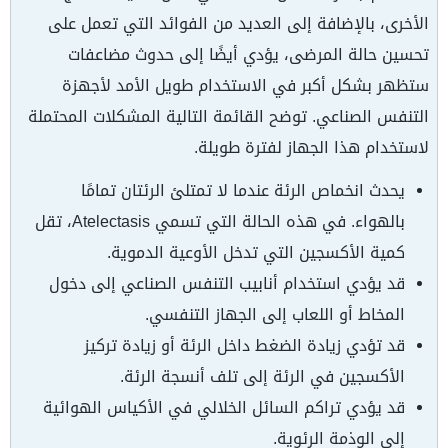
الأخرى، بالإضافة إلى العديد من الفوائد التي تعمل على
تحسين حالة المرضى، يؤدي أيضًا إلى حدوث مضاعفات
ستظهر بشكل أكبر في الاستخدام طويل الأمد لأجهزة
التنفس الصناعي. توضح القائمة التالية المشكلات المحتملة
لاستخدام هذا الجهاز لفترة طويلة.
يحدث انخماص الرئة عندما لا تمتلئ الرئتان تمامًا
بالهواء. في هذه الحالة التي تسمي Atelectasis، تقل
كمية الأكسجين التي تدخل الأوعية الدموية.
قد يؤدي استخدام أنابيب التنفس الصناعي إلى دخول
المخاط أو اللعاب إلى الجهاز التنفسي.
قد تؤدي زيادة الضغط داخل الرئة أو زيادة تركيز
الأكسجين في الرئة إلى تلف أنسجة الرئة.
قد يؤدي تراكم السائل الخلالي في الأكياس الهوائية
إلى الوذمة الرئوية.