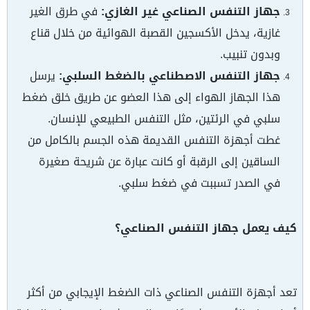
جهاز التنفس الصناعي غير الغازي:
في طرق الغير
غازية، يدخل الأكسجين القصبة الهوائية من خلال قناع
وبدون تنبيب.
جهاز التنفس الاصطناعي بالضغط السلبي:
يرسل
هذا الجهاز الهواء إلى هذا العضو عن طريق خلق ضغط
سلبي في الرئتين، مثل التنفس الطبيعي للإنسان.
غطت أجهزة التنفس القديمة هذه الجسم بالكامل من
الساقين إلى الرقبة أو كانت عبارة عن شريحة صغيرة
في الصدر تسببت في ضغط سلبي.
كيف يعمل جهاز التنفس الصناعي؟
تعد أجهزة التنفس الصناعي ذات الضغط الإيجابي من أكثر