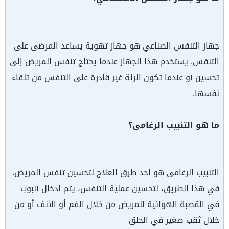
جهاز التنفس الصناعي هو جهاز تهوية يساعد المرضى على
التنفس. يستخدم هذا الجهاز عندما يحتاج تنفس المريض إلى
تحسين أو عندما تكون الرئة غير قادرة على التنفس من تلقاء
نفسها.
ما هو التنبیب الرغامی؟
التنبیب الرغامی هو إحد طرق العلاج لتحسين تنفس المريض.
في هذا الطريق، لتحسين عملية التنفس، يتم إدخال أنبوب
في القصبة الهوائية للمريض من خلال الفم أو الأنف أو من
خلال ثقب صغير في الحلق