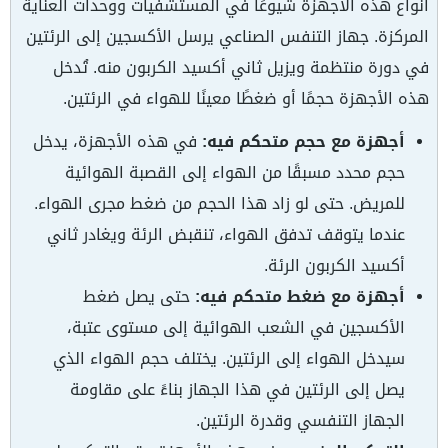
أنواع هذه الأجهزة شيوعًا في المستشفيات ووحدات العناية
المركزة. جهاز التنفس الصناعي يرسل الأكسجين إلى الرئتين
في دورة منتظمة ويزيل ثاني أكسيد الكربون منه. تُدخل
هذه الأجهزة حجمًا أو ضغطًا معينًا للهواء في الرئتين.
أجهزة مع حجم متحكم فيه:
في هذه الأجهزة، يدخل
حجم محدد مسبقًا من الهواء إلى القصبة الهوائية
للمريض. حتى لو زاد هذا الحجم من ضغط مجرى الهواء.
عندما يتوقف تدفق الهواء، تنقبض الرئة ويغادر ثاني
أكسيد الكربون الرئة.
أجهزة مع ضغط متحكم فيه:
حتى يصل ضغط
الأكسجين في الشعب الهوائية إلى مستوى عتبة،
سيدخل الهواء إلى الرئتين. يختلف حجم الهواء الذي
يصل إلى الرئتين في هذا الجهاز بناءً على مقاومة
الجهاز التنفسي وقدرة الرئتين.