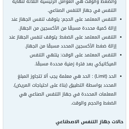
والضغط والوقت هي العوامل الرئيسية الثلاثة لنهاية
التنفس في جهاز التنفس الصناعي.
التنفس المعتمد على الحجم: يتوقف تنفس الجهاز عند
إزالة كمية محددة مسبقًا من الأكسجين من الجهاز.
التنفس المعتمد على الضغط: يتوقف تنفس الجهاز عند
إزالة ضغط الأكسجين المحدد مسبقًا من الجهاز.
التنفس المعتمد على الوقت: ينتهي التنفس
الميكانيكي بعد فترة زمنية محددة مسبقًا.
الحد (Limit) : الحد هي معلمة يجب ألا تتجاوز المبلغ
المحدد بواسطة التطبيق (بناءً على احتياجات المريض).
المعلمات المحددة في جهاز التنفس الصناعي هي
الضغط والحجم والوقت.
حالات جهاز التنفس الاصطناعي