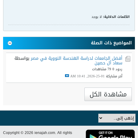
الكلمات الدلالية:
لا يوجد
المواضيع ذات الصلة
أفضل الجامعات لدراسة الهندسة النووية في مصر
بواسطة
سعاد آل حصين
ردود 0
79 مشاهدات
آخر مشاركة
01-25-2026, 10:41 AM
مشاهدة الكل
Copyright © 2026 ienajah.com. All rights