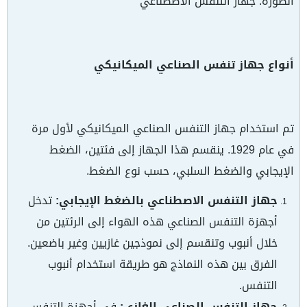
الصورة: جهاز التنفس الاصطناعي
أنواع جهاز تنفس الصناعي الميكانيكي
تم استخدام جهاز التنفس الصناعي الميكانيكي لأول مرة
في عام 1929. ينقسم هذا الجهاز إلى فئتين، الضغط
الإيجابي والضغط السلبي، حسب نوع الضغط.
جهاز التنفس الاصطناعي بالضغط الإيجابي:
تدخل
أجهزة التنفس الصناعي هذه الهواء إلى الرئتين من
خلال أنبوب وتنقسم إلى نموذجين غازيين وغير باضعين.
الفرق بين هذه النماذج هو طريقة استخدام أنبوب
التنفس.
جهاز التنفس الصناعي الغازي:
في أجهزة التنفس