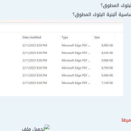
لبلوك المطوق؟
اسية ألبنية البلوك المطوق؟