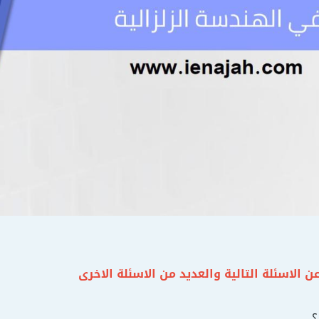
 الاسئلة التالية والعديد من الاسئلة الاخرى
؟