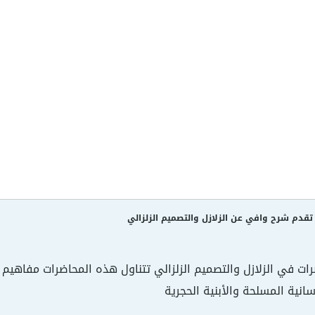
قدم شرح وافي عن الزلازل والتصميم الزلزالي
ت في الزلازل والتصميم الزلزالي تتناول هذه المحاضرات مفاهيم 
رسانية المسلحة والأبنية الحجرية