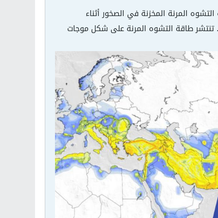
 التشوه المرنة المخزنة في الصخور أثناء
. تنتشر طاقة التشوه المرنة على شكل موجات