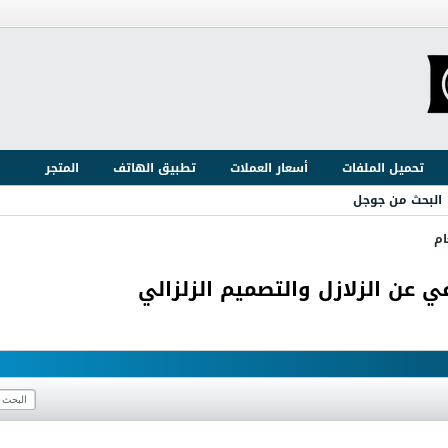
تحميل الملفات
أسعار العملات
تطبيق الهاتف
المتجر
البحث من جوجل
ام
عن الزلازل والتصميم الزلزالي