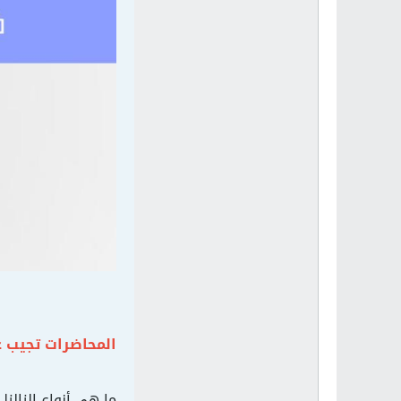
المحاضرات تجيب عن
ما هي أنواع الزالزل