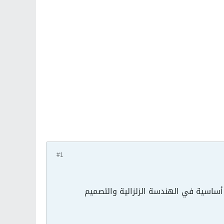
#1
أساسية في الهندسة الزلزالية والتصميم