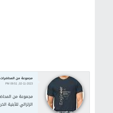
مجموعة من المحاضرات ت
02-11-2023, 09:51 PM
مجموعة من المحاضرا
الزلزالي للأبنية الخ