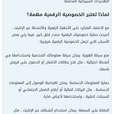
التهديدات السيبرانية المحتملة.
لماذا تعتبر الخصوصية الرقمية مهمة؟
مع الاعتماد المتزايد على الأجهزة الرقمية والأنشطة عبر الإنترنت ،
أصبحت حماية خصوصيتك الرقمية مصدر قلق كبير. فيما يلي بعض
الأسباب التي تجعل الخصوصية الرقمية ضرورية:
منع سرقة الهوية: يمكن سرقة معلوماتك الشخصية واستخدامها في
أنشطة احتيالية ، مثل فتح بطاقات الائتمان أو الحصول على قروض
باسمك.
حماية المعلومات الحساسة: يمكن للقراصنة الوصول إلى المعلومات
الحساسة ، مثل البيانات المالية أو أرقام الضمان الاجتماعي أو
السجلات الطبية ، واستخدامها لأغراض ضارة.
الحفاظ على السمعة: يمكن استخدام أنشطتك عبر الإنترنت ، مثل