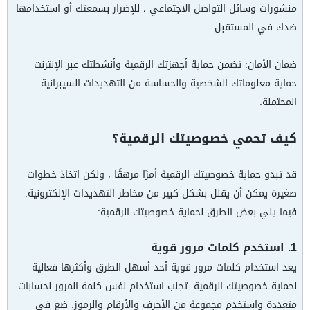
منشورات وسائل التواصل الاجتماعي ، للإضرار بسمعتك أو استخدامها
ضدك في المستقبل.
ضمان الأمان: تضمن حماية أجهزتك الرقمية وأنشطتك عبر الإنترنت
حماية معلوماتك الشخصية والحساسة من التهديدات السيبرانية
المحتملة.
كيف تحمي خصوصيتك الرقمية؟
قد تبدو حماية خصوصيتك الرقمية أمرًا مرهقًا ، ولكن اتخاذ خطوات
صغيرة يمكن أن يقلل بشكل كبير من مخاطر التهديدات الإلكترونية.
فيما يلي بعض الطرق لحماية خصوصيتك الرقمية:
1. استخدم كلمات مرور قوية
يعد استخدام كلمات مرور قوية أحد أسهل الطرق وأكثرها فعالية
لحماية خصوصيتك الرقمية. تجنب استخدام نفس كلمة المرور لحسابات
متعددة واستخدم مجموعة من الأحرف والأرقام والرموز. ضع في