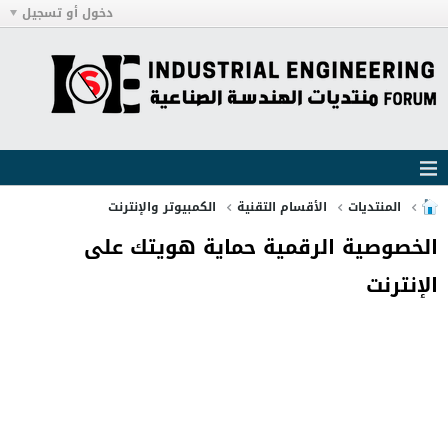
دخول أو تسجيل
المنتديات
الأقسام التقنية
الكمبيوتر والإنترنت
الخصوصية الرقمية حماية هويتك على
الإنترنت