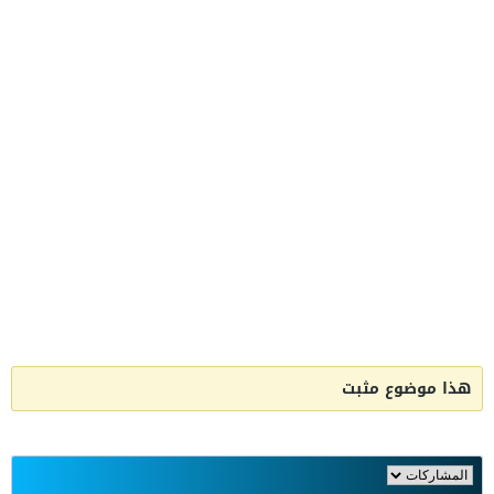
هذا موضوع مثبت