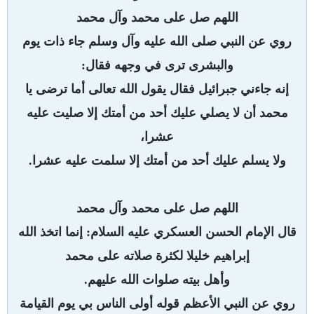
اللهم صل على محمد وآل محمد
روي عن النبي صلى الله عليه وآل وسلم جاء ذات يوم
والبشرى ترى في وجهه فقال:
إنه جاءني جبرائيل فقال يقول الله تعالى أما ترضى يا
محمد أن لا يصلي عليك أحد من أمتك إلا صليت عليه
عشرا،
ولا يسلم عليك أحد من أمتك إلا سلمت عليه عشرا.
اللهم صل على محمد وآل محمد
قال الإمام الحسن العسكري عليه السلام: إنما اتخذ الله
إبراهيم خليلا لكثرة صلاته على محمد
وأهل بيته صلوات الله عليهم.
روي عن النبي الأعظم قوله أولى الناس بي يوم القيامة