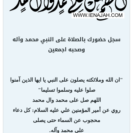
سجل حضورك بالصلاة على النبي محمد وآله
وصحبه اجمعين
"ان الله وملائكته يصلون على النبي يا ايها الذين آمنوا
صلوا عليه وسلموا تسليما"
اللهم صل على محمد وال محمد
روي عن أمير المؤمنين علي عليه السلام: كل دعاء
محجوب عن السماء حتى يصلى
على محمد وآله.