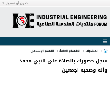
دخول أو تسجيل
المنتديات
الاقسام العامة
القسم الإسلامي
سجل حضورك بالصلاة على النبي محمد
وآله وصحبه اجمعين