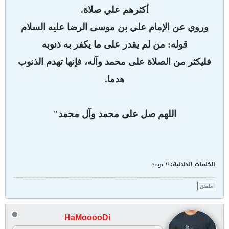
أكثرهم علي صلاة.
وروي عن الإمام علي بن موسى الرضا عليه السلام
قوله: من لم يقدر على ما يكفر به ذنوبه
فليكثر من الصلاة على محمد وآله، فإنها تهدم الذنوب
هدما.
اللهم صل على محمد وآل محمد"
الكلمات الدلالية:
لا يوجد
ملصق
HaMooooDi