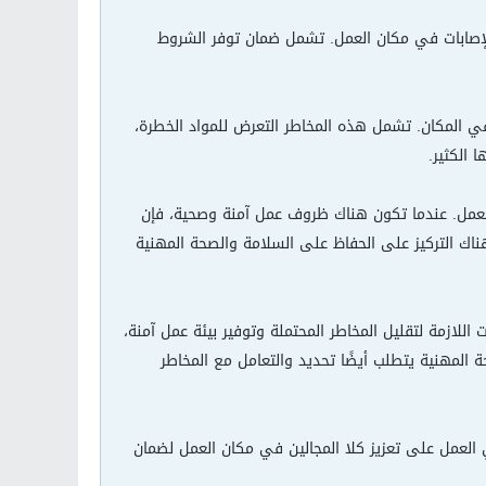
الإصابات في مكان العمل. تشمل ضمان توفر الشروط
في المكان. تشمل هذه المخاطر التعرض للمواد الخطرة،
 الكثير.
العمل. عندما تكون هناك ظروف عمل آمنة وصحية، فإن
هناك التركيز على الحفاظ على السلامة والصحة المهنية
للازمة لتقليل المخاطر المحتملة وتوفير بيئة عمل آمنة،
 المهنية يتطلب أيضًا تحديد والتعامل مع المخاطر
ي العمل على تعزيز كلا المجالين في مكان العمل لضمان