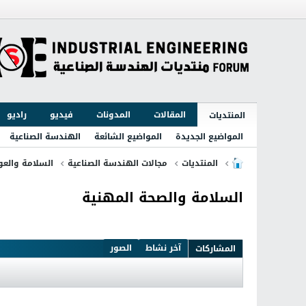
المقالات
المدونات
فيديو
راديو
المنتديات
المواضيع الجديدة
المواضيع الشائعة
الهندسة الصناعية
المنتديات
مجالات الهندسة الصناعية
السلامة والعو
السلامة والصحة المهنية
آخر نشاط
الصور
المشاركات