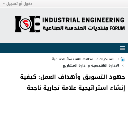
دخول أو تسجيل
المنتديات
مجالات الهندسة الصناعية
الادارة الهندسية و ادارة المشاريع
جهود التسويق وأهداف العمل: كيفية
إنشاء استراتيجية علامة تجارية ناجحة