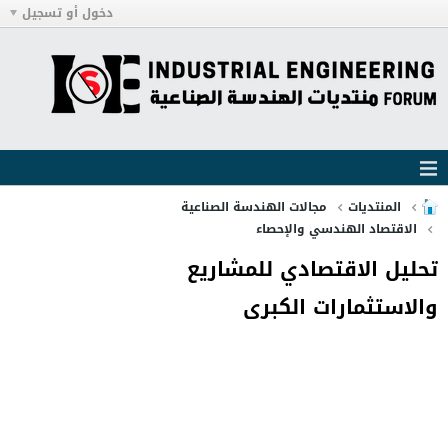
دخول أو تسجيل
المنتديات
مجالات الهندسة الصناعية
الاقتصاد الهندسي والإحصاء
تحليل الاقتصادي للمشاريع
والاستثمارات الكبرى