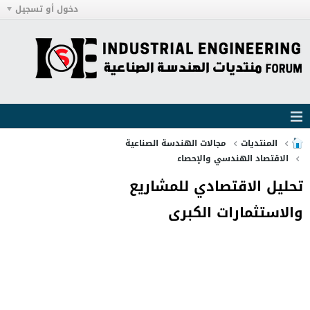
دخول أو تسجيل
المنتديات
مجالات الهندسة الصناعية
الاقتصاد الهندسي والإحصاء
تحليل الاقتصادي للمشاريع
والاستثمارات الكبرى