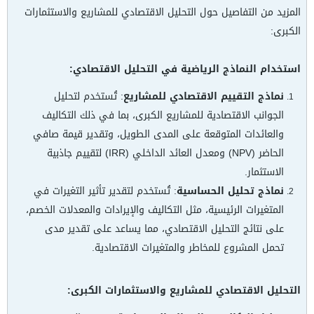
المزيد من التفاصيل حول التحليل الاقتصادي للمشاريع والاستثمارات
الكبرى:
استخدام النماذج الرياضية في التحليل الاقتصادي:
نماذج التقييم الاقتصادي للمشاريع
: تُستخدم لتحليل
الجوانب الاقتصادية للمشاريع الكبرى، بما في ذلك التكاليف
والعائدات المتوقعة على المدى الطويل، وتقدير قيمة صافي
الحاضر (NPV) ومعدل العائد الداخلي (IRR) لتقييم جاذبية
الاستثمار.
نماذج تحليل الحساسية
: تُستخدم لتقدير تأثير التغيرات في
المتغيرات الرئيسية، مثل التكاليف والإيرادات والمعدلات الخصم،
على نتائج التحليل الاقتصادي، مما يساعد على تقدير مدى
تحمل المشروع للمخاطر والمتغيرات الاقتصادية.
التحليل الاقتصادي للمشاريع والاستثمارات الكبرى: