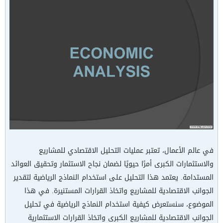
في عالم الأعمال، تعتبر عمليات التحليل الاقتصادي للمشاريع
والاستثمارات الكبرى أمرًا حيويًا لضمان نجاح الاستثمار وتحقيق العوائد
المستدامة. يعتمد هذا التحليل على استخدام النماذج الرياضية لتقدير
الجوانب الاقتصادية للمشاريع واتخاذ القرارات المستنيرة. في هذا
الموضوع، سنستعرض كيفية استخدام النماذج الرياضية في تحليل
الجوانب الاقتصادية للمشاريع الكبرى واتخاذ القرارات الاستثمارية