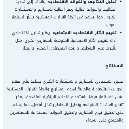
تحليل التكاليف والفوائد الاقتصادية
: يهدف إلى تحديد
التكاليف والفوائد المالية وغير المالية للمشاريع والاستثمارات
الكبرى، مما يساعد في اتخاذ القرارات المستنيرة بشأن استثمار
الموارد.
تقييم الآثار الاقتصادية الاجتماعية
: يعتبر تحليل الاقتصادي
أداة لتقييم الآثار الاجتماعية المتوقعة للمشاريع الكبرى، مثل
تأثيرها على التوظيف والنمو الاقتصادي المحلي والبيئة.
الاستنتاج:
تحليل الاقتصادي للمشاريع والاستثمارات الكبرى يساعد على فهم
الجوانب الاقتصادية والمالية لهذه المشاريع واتخاذ القرارات المستنيرة
بشأن الاستثمار فيها. باستخدام النماذج الرياضية المتقدمة، يمكن
تقدير العائدات المتوقعة وتحليل المخاطر بشكل أفضل، مما يساعد
على تحقيق نجاح المشاريع وتحقيق العوائد المستدامة للمستثمرين
والمجتمع على السواء