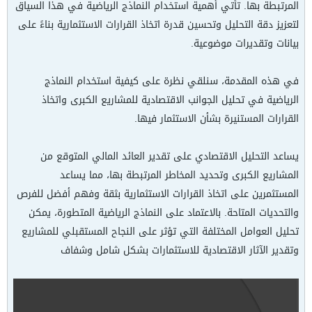
المرتبطة بها. تأتي أهمية استخدام النماذج الرياضية في هذا السياق
لتعزيز دقة التحليل وتحسين قدرة اتخاذ القرارات الاستثمارية بناءً على
بيانات وتقديرات موضوعية.
في هذه المقدمة، سنلقي نظرة على كيفية استخدام النماذج
الرياضية في تحليل الجوانب الاقتصادية للمشاريع الكبرى واتخاذ
القرارات المستنيرة بشأن الاستثمار فيها.
يساعد التحليل الاقتصادي على تقدير العائد المالي المتوقع من
المشاريع الكبرى وتحديد المخاطر المرتبطة بها، مما يساعد
المستثمرين على اتخاذ القرارات الاستثمارية بثقة وفهم أفضل للفرص
والتحديات المتاحة. بالاعتماد على النماذج الرياضية المتطورة، يمكن
تحليل العوامل المختلفة التي تؤثر على النجاح المستقبلي للمشاريع
وتقدير الآثار الاقتصادية للاستثمارات بشكل شامل وشفاف