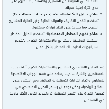
العائد المالي المتوقع من المشاريع والاستثمارات الكبرى على
مدى فترة زمنية معينة.
نماذج تحليل التكلفة-الفائدة (Cost-Benefit Analysis)
:
تُستخدم لتقدير التكاليف والفوائد المالية وغير المالية للمشاريع
الكبرى، مما يساعد على اتخاذ قرارات مستنيرة.
نماذج تقييم المخاطر الاقتصادية
: تُستخدم لتحليل المخاطر
المحتملة المرتبطة بالمشاريع والاستثمارات الكبرى، وتقديم
استراتيجيات لإدارة تلك المخاطر بشكل فعال.
يُعد التحليل الاقتصادي للمشاريع والاستثمارات الكبرى أداة حيوية
للمستثمرين والشركات، حيث يساعد على فهم الجوانب الاقتصادية
للمشاريع واتخاذ القرارات الاستثمارية الصائبة. ومع الاعتماد على
النماذج الرياضية، يمكن توقع أن يستمر التحليل الاقتصادي في
تحسين القدرة على تقييم الاستثمارات وتحديد الفرص الأكثر جاذبية
في المستقبل