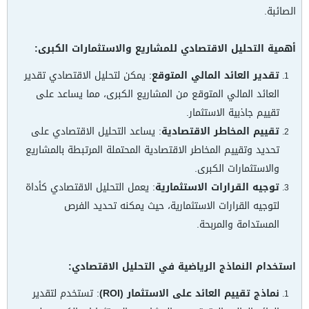
الصائبة.
أهمية التحليل الاقتصادي للمشاريع والاستثمارات الكبرى:
تقدير العائد المالي المتوقع
: يمكن لتحليل الاقتصادي تقدير
العائد المالي المتوقع من المشاريع الكبرى، مما يساعد على
تقييم جاذبية الاستثمار.
تقييم المخاطر الاقتصادية
: يساعد التحليل الاقتصادي على
تحديد وتقييم المخاطر الاقتصادية المحتملة المرتبطة بالمشاريع
والاستثمارات الكبرى.
توجيه القرارات الاستثمارية
: يعمل التحليل الاقتصادي كأداة
لتوجيه القرارات الاستثمارية، حيث يمكنه تحديد الفرص
المستدامة والمربحة.
استخدام النماذج الرياضية في التحليل الاقتصادي:
نماذج تقييم العائد على الاستثمار (ROI)
: تستخدم لتقدير