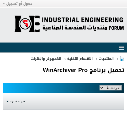
دخول أو تسجيل
المنتديات
الأقسام التقنية
الكمبيوتر والإنترنت
تحميل برنامج WinArchiver Pro
تصفية - فلترة