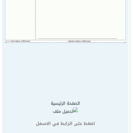
الصفحة الرئيسية
اضغط على الرابط في الاسفل