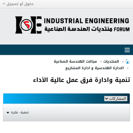
دخول أو تسجيل
المنتديات
مجالات الهندسة الصناعية
الادارة الهندسية و ادارة المشاريع
تنمية وادارة فرق عمل عالية الأداء
تصفية - فلترة