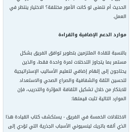
الحديث أم نتمنى لو كانت الأمور مختلفة؟ الاختيار ينتظر في
العمل.
موارد الدعم الإضافية والقراءة
بالنسبة للقادة الملتزمين بتطوير توافق الفريق بشكل
مستمر بما يتجاوز التدخلات لمرة واحدة فقط، والذين
يحتاجون إلى إلهام إضافي لتعليم الأساليب الإستراتيجية
لتحسين الثقة والشفافية والصراع الصحي والاستعداد
للابتكار من خلال تشكيل الثقافة المؤثرة والتدريب، فإن
الموارد التالية تثبت قيمتها:
الاختلالات الخمسة في الفريق - يستكشف كتاب القيادة هذا
الذي ألفه باتريك لينسيوني الأسباب الجذرية التي تؤدي إلى