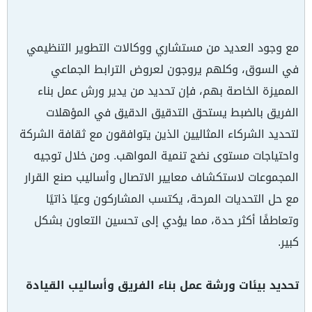
مع وجود العديد من مستشاري ووكالات التطوير التنظيمي
في السوق، وكلهم يروجون لعروض الترابط الجماعي
المميزة الخاصة بهم، فإن تحديد من يدير ورش عمل بناء
الفريق بالضبط يستحق التدقيق الدقيق في المؤهلات
لتحديد الشركاء المثاليين الذين يتوافقون مع ثقافة الشركة
واحتياجات مستوى نضج تنمية المواهب. ومن خلال توجيه
المجموعات لاستكشاف معايير الاتصال وأساليب صنع القرار
مع حل التحديات المرحة، يكتسب المشاركون وعيًا ذاتيًا
وتعاطفًا أكثر حدة، مما يؤدي إلى تحسين التعاون بشكل
كبير.
تحديد بيئات ورشة عمل بناء الفريق وأساليب القيادة