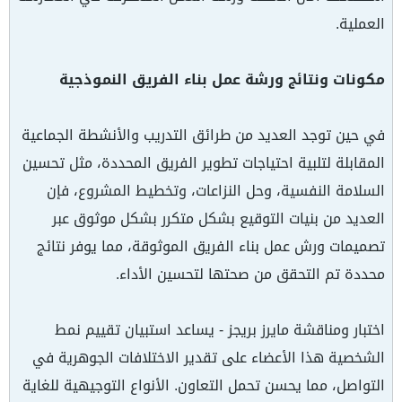
العملية.
مكونات ونتائج ورشة عمل بناء الفريق النموذجية
في حين توجد العديد من طرائق التدريب والأنشطة الجماعية
المقابلة لتلبية احتياجات تطوير الفريق المحددة، مثل تحسين
السلامة النفسية، وحل النزاعات، وتخطيط المشروع، فإن
العديد من بنيات التوقيع بشكل متكرر بشكل موثوق عبر
تصميمات ورش عمل بناء الفريق الموثوقة، مما يوفر نتائج
محددة تم التحقق من صحتها لتحسين الأداء.
اختبار ومناقشة مايرز بريجز - يساعد استبيان تقييم نمط
الشخصية هذا الأعضاء على تقدير الاختلافات الجوهرية في
التواصل، مما يحسن تحمل التعاون. الأنواع التوجيهية للغاية