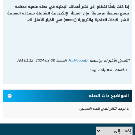
إذا كنت باحثًا تتطلع إلى نشر أعمالك البحثية في مجلة علمية محكمة
تتمتع بسمعة مرموقة، فإن المجلة الإلكترونية الشاملة متعددة المعرفة
لنشر الأبحاث العلمية والتربوية (mecsj) هي الخيار الأمثل لك.
التعديل الأخير تم بواسطة
HaMooooDi
; الساعة
08-03-2024, 01:12 AM
.
الكلمات الدلالية:
لا يوجد
المواضيع ذات الصلة
لا توجد نتائج تلبي هذه المعايير.