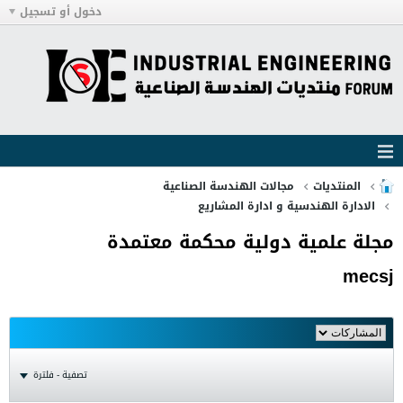
دخول أو تسجيل
المنتديات
مجالات الهندسة الصناعية
الادارة الهندسية و ادارة المشاريع
مجلة علمية دولية محكمة معتمدة
mecsj
تصفية - فلترة