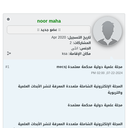
noor maha
:: عضو جديد ::
تاريخ التسجيل:
Apr 2020
المشاركات:
2
الجنس:
انثى
مكان الإقامة:
ksa
مجلة علمية دولية محكمة معتمدة mecsj
#1
07-22-2024, 02:00 PM
المجلة الإلكترونية الشاملة متعددة المعرفة لنشر الأبحاث العلمية
والتربوية
مجلة علمية دولية محكمة معتمدة
المجلة الإلكترونية الشاملة متعددة المعرفة لنشر الأبحاث العلمية