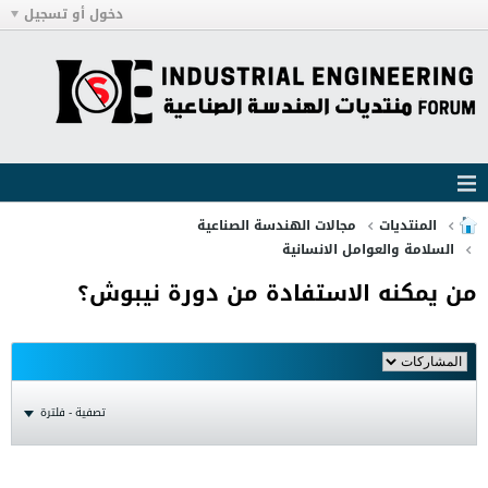
دخول أو تسجيل
المنتديات
مجالات الهندسة الصناعية
السلامة والعوامل الانسانية
من يمكنه الاستفادة من دورة نيبوش؟
تصفية - فلترة