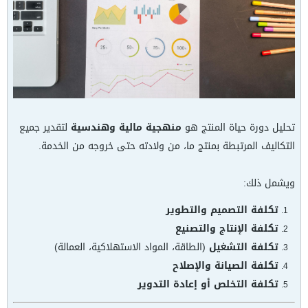
تحليل دورة حياة المنتج هو
منهجية مالية وهندسية
لتقدير جميع
التكاليف المرتبطة بمنتج ما، من ولادته حتى خروجه من الخدمة.
ويشمل ذلك:
تكلفة التصميم والتطوير
تكلفة الإنتاج والتصنيع
تكلفة التشغيل
(الطاقة، المواد الاستهلاكية، العمالة)
تكلفة الصيانة والإصلاح
تكلفة التخلص أو إعادة التدوير