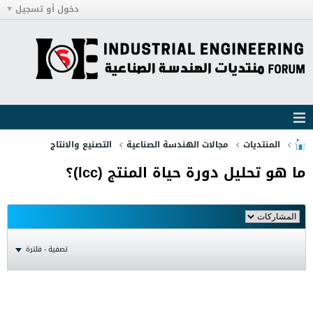
دخول أو تسجيل
المنتديات
مجالات الهندسة الصناعية
التصنيع والانتاج
ما هو تحليل دورة حياة المنتج (lcc)؟
تصفية - فلترة