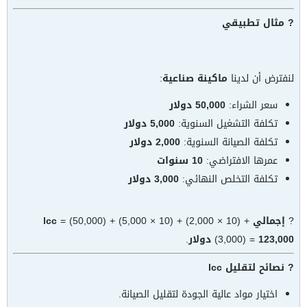
? مثال تطبيقي
لنفترض أن لدينا
ماكينة صناعية
:
سعر الشراء:
50,000 دولار
تكلفة التشغيل السنوية:
5,000 دولار
تكلفة الصيانة السنوية:
2,000 دولار
عمرها الافتراضي:
10 سنوات
تكلفة التخلص النهائي:
3,000 دولار
?
إجمالي lcc
= (50,000) + (5,000 × 10) + (2,000 × 10) +
123,000 دولار
(3,000) =
.
? نصائح لتقليل lcc
اختيار مواد عالية الجودة لتقليل الصيانة.