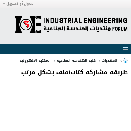
دخول أو تسجيل
المنتديات
كلية الهندسة الصناعية
المكتبة الالكترونية
طريقة مشاركة كتاب/ملف بشكل مرتب