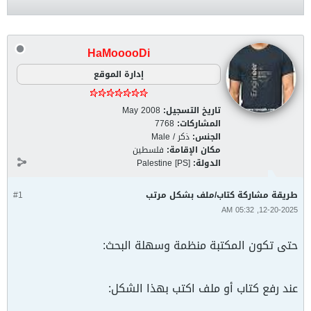
HaMooooDi
إدارة الموقع
تاريخ التسجيل:
May 2008
المشاركات:
7768
الجنس:
ذكر / Male
مكان الإقامة:
فلسطين
الدولة:
Palestine [PS]
طريقة مشاركة كتاب/ملف بشكل مرتب
#1
12-20-2025, 05:32 AM
حتى تكون المكتبة منظمة وسهلة البحث:
عند رفع كتاب أو ملف اكتب بهذا الشكل: