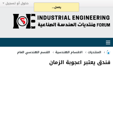
دخول أو تسجيل
يعمل...
المنتديات
الاقسام الهندسية
القسم الهندسي العام
فندق يعتبر اعجوبة الزمان