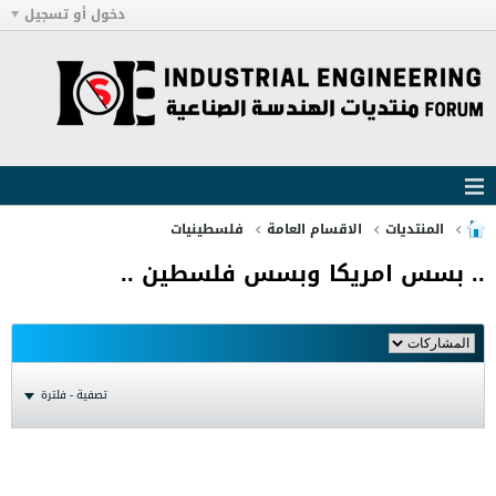
دخول أو تسجيل
المنتديات
الاقسام العامة
فلسطينيات
.. بسس امريكا وبسس فلسطين ..
تصفية - فلترة