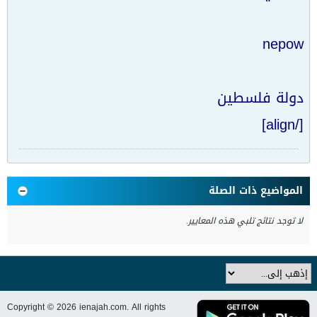
nepow
دولة فلسطين
[/align]
المواضيع ذات الصلة
لا توجد نتائج تلبي هذه المعايير.
Copyright © 2026 ienajah.com. All rights