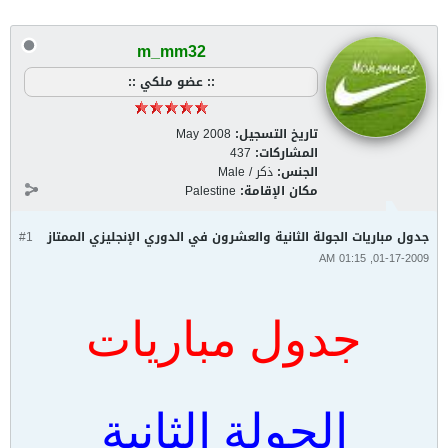
m_mm32
:: عضو ملكي ::
تاريخ التسجيل:
May 2008
المشاركات:
437
الجنس:
ذكر / Male
مكان الإقامة:
Palestine
جدول مباريات الجولة الثانية والعشرون في الدوري الإنجليزي الممتاز
#1
01-17-2009, 01:15 AM
جدول مباريات
الجولة الثانية