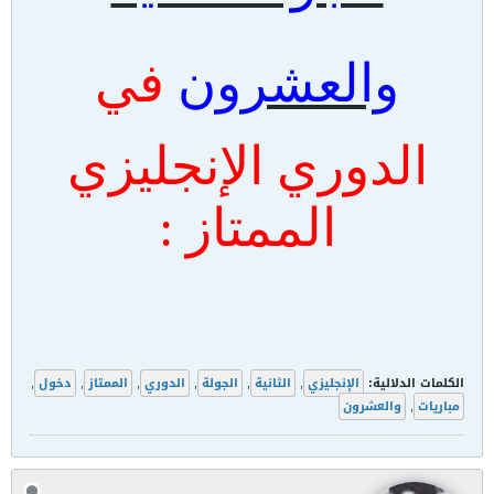
والعشرون
في
الدوري الإنجليزي
الممتاز :
الكلمات الدلالية:
الإنجليزي
,
الثانية
,
الجولة
,
الدوري
,
الممتاز
,
دخول
,
مباريات
,
والعشرون