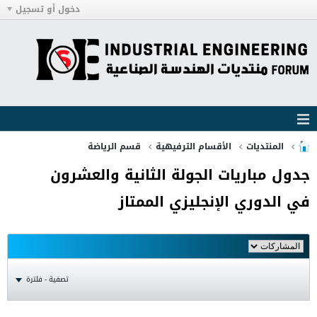
دخول أو تسجيل
المنتديات
الأقسام الترفيهية
قسم الرياضة
جدول مباريات الجولة الثانية والعشرون
في الدوري الإنجليزي الممتاز
تصفية - فلترة