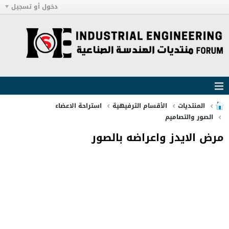
دخول أو تسجيل
المنتديات
الأقسام الترفيهية
استراحة الاعضاء
الصور والتصاميم
مرض الايدز واعراضه بالصور