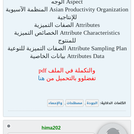
Aspect الوجه
Asian Productivity Organization المنظمة الآسيوية
للإنتاجية
Attributes الصفات التميزية
Attribute Characteristics الخصائص التميزية
للمنتوج
Attribute Sampling Plan الصفات التميزية للنوعية
Attributes Data بيانات الخاصية
والتكملة في الملف pdf
تفضلوو بالتحميل من
هنا
الكلمات الدلالية:
الجودة
,
مصطلحات
,
والإحصاء
hima202