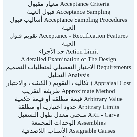
Acceptance Criteria معيار مقبول
Acceptance Sampling قبول العينة
Acceptance Sampling Procedures أساليب قبول
العينة
Acceptance - Rectification Features تقويم قبول
العينة
Action Limit حد الأجراء
A detailed Examination of The Design
Requirements الاختبار التفصيلي لمتطلبات التصميم
Analysis التحليل
Appraisal Cost ( تكاليف التقويم ( الكشف والاختبار
Approximate Method طريقة التقريب
Arbitrary Value قيمة مطلقة أو قيمة حكمية
Arbitrary Limits حدود اختبارية أو مطلقة
ARL - Carve منحني معدل طول التشغيل
Assemblies الوحدات المجمعة
Assignable Causes الأسباب اللاصدفية