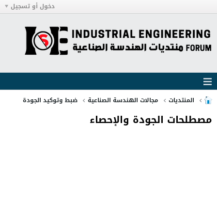
دخول أو تسجيل
المنتديات
مجالات الهندسة الصناعية
ضبط وتوكيد الجودة
مصطلحات الجودة والإحصاء