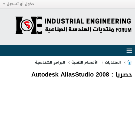
دخول أو تسجيل
المنتديات
الأقسام التقنية
البرامج الهندسية
حصريا : Autodesk AliasStudio 2008