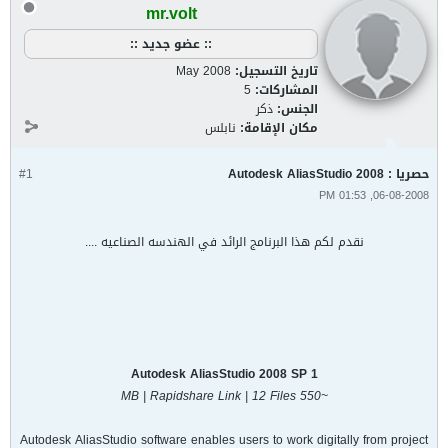
mr.volt
:: عضو جديد ::
تاريخ التسجيل:
May 2008
المشاركات:
5
الجنس:
ذكر
مكان الإقامة:
نابلس
حصريا : Autodesk AliasStudio 2008
#1
06-08-2008, 01:53 PM
نقدم لكم هذا البرنامج الرائد في الهندسه الصناعيه ....
Autodesk AliasStudio 2008 SP 1
~550 MB | Rapidshare Link | 12 Files
Autodesk AliasStudio software enables users to work digitally from project