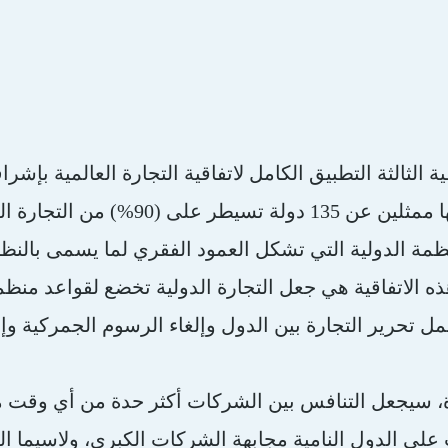
ة الثالثة التطبيق الكامل لاتفاقية التجارة العالمية بإشر
مة الدولية التي تشكل العمود الفقري لما يسمى بالنظام
ه الاتفاقية هي جعل التجارة الدولية تخضع لقواعد منظم
ي تشمل تحرير التجارة بين الدول وإلغاء الرسوم الجمركية 
ة، سيجعل التنافس بين الشركات أكثر حدة من أي وقت 
ب على الدول النامية مجابهة الشركات الكبرى، ولاسيما