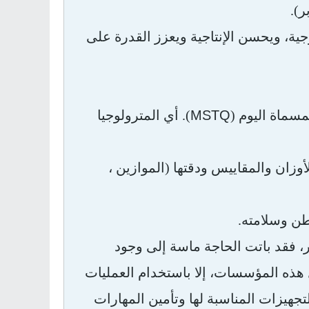
ر).
جية، ويحسن الإنتاجية ويعزز القدرة على
MSTQ
مسماة اليوم (
). أي المترولوجيا
ان والمقاييس ودقتها (الموازين ،
طن وسلامته.
، فقد باتت الحاجة ماسة إلى وجود
هذه المؤسسات، إلا باستخدام العمليات
لتجهيزات المناسبة لها وتأمين المهارات