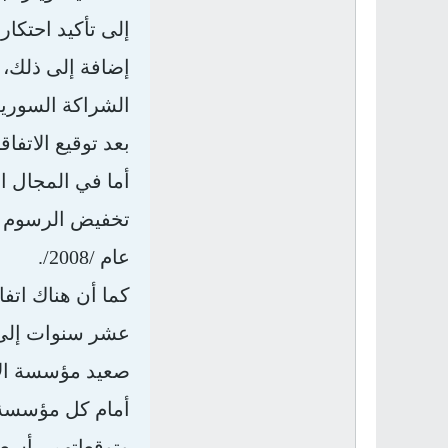
إلى تأكيد احتكار
إضافة إلى ذلك، 
الشراكة السورية
بعد توقيع الاتفا
عام /2008/.
كما أن هناك اتفا
عشر سنوات إلى أ
صعيد مؤسسة الأس
أمام كل مؤسسة و
وتوقعاتهم، بأسع