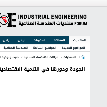
المقالات
المدونات
فيديو
راديو
المنتديات
المواضيع الجديدة
المواضيع الشائعة
الهندسة الصناعية
المنتديات
مجالات الهندسة الصناعية
ضبط وتوكيد ا
الجودة ودورها في التنمية الاقتصادية