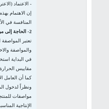
-
الاعتماد (الاعت
إن الاهتمام بهذه
المنافسة في الأ
2- الحاجة إلى مواصفات في بناء الجودة:
تعتبر المواصفة ا
والمواصفة والاخت
في البداية استخ
مقاييس الحرارة، 
كما أن العامل ا
ونظراً لدخول ال
مواصفات للمنتجا
الإنتاجية المناس