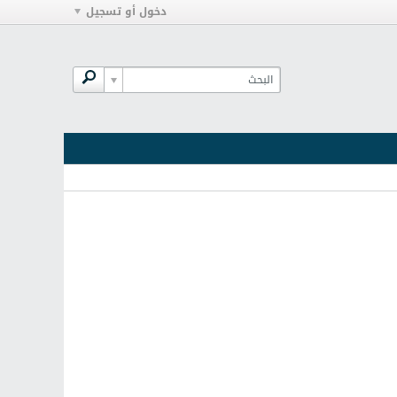
دخول أو تسجيل