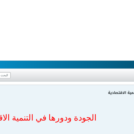
مية الاقتصادية
الجودة ودورها في التنمية الاق