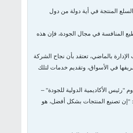
لسلع المنتجة في أية دولة من دول
طيع المنافسة في مجال الجودة، فإن هذه
الإدارة بالماضي، تعتقد بأن نجاح الشركة
فها في الأسواق، وتقديم خدمات لتلك
–
وم "رئيس الأكاديمية الدولية للجودة"
 ما يلي: "إن تصنيع المنتجات بشكل أفضل، هو