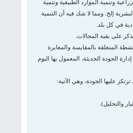
زراعية وتنمية الموارد الطبيعية وتنمية
لبشرية إلخ. ومما لا شك فيه أن التنمية
دية في كل بلد.
ذكر على بقية المجالات.
نشطة المتعلقة بالمقايسة والمعايرة
ارة الجودة الحديثة، المعمول بها اليوم
رتكز عليها الجودة، وهي الآتية:
ار والتحليل).