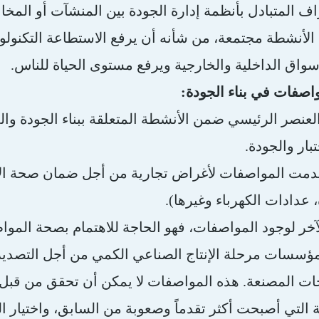
راف المتبادل بأنظمة إدارة الجودة بين المنشآت أو المخاب
 الأنشطة مجتمعة، من شأنه أن يرفع الاستطاعة التكنولو
سواق الداخلية والخارجية ويرفع مستوى الحياة للناس.
لعنصر الرئيسي ضمن الأنشطة المتعلقة ببناء الجودة وال
بار والجودة.
دمت المواصفات لأغراض تجارية من أجل ضمان صحة الأوز
عدادات الكهرباء وغيرها).
لآخر لوجود المواصفات، فهو الحاجة للاهتمام بصحة الموا
مؤسسات مرحلة الإنتاج الصناعي الكمي من أجل التصدير
ت المصنعة. هذه المواصفات لا يمكن أن تحقق من قبل 
بة التي أصبحت أكثر تقدماً وصعوبة من السابق، واختيار ا