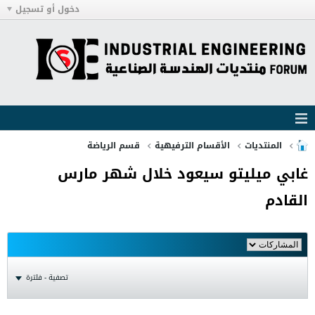
دخول أو تسجيل
المنتديات
الأقسام الترفيهية
قسم الرياضة
غابي ميليتو سيعود خلال شهر مارس
القادم
تصفية - فلترة