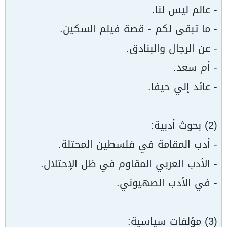
- عالم ليس لنا.
- ما تبقى لكم - قصة فيلم السكين.
- عن الرجال والبنادق.
- أم سعد.
- عائد إلي حيفا.
(2) بحوث أدبية:
- أدب المقامة في فلسطين المحتلة.
- الأدب العربي المقاوم في ظل الإحتلال.
- في الأدب الصهيوني.
(3) مؤلفات سياسية: