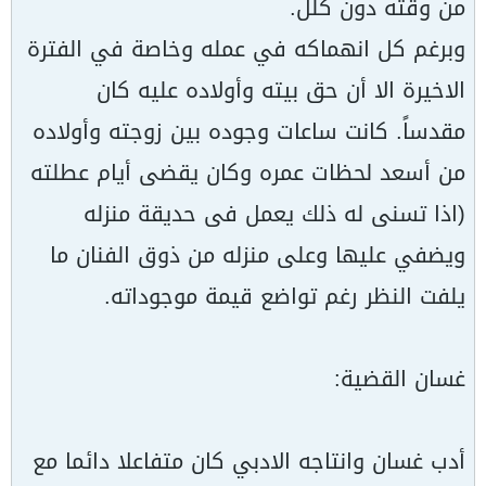
من وقته دون كلل.
وبرغم كل انهماكه في عمله وخاصة في الفترة
الاخيرة الا أن حق بيته وأولاده عليه كان
مقدساً. كانت ساعات وجوده بين زوجته وأولاده
من أسعد لحظات عمره وكان يقضى أيام عطلته
(اذا تسنى له ذلك يعمل فى حديقة منزله
ويضفي عليها وعلى منزله من ذوق الفنان ما
يلفت النظر رغم تواضع قيمة موجوداته.
غسان القضية:
أدب غسان وانتاجه الادبي كان متفاعلا دائما مع