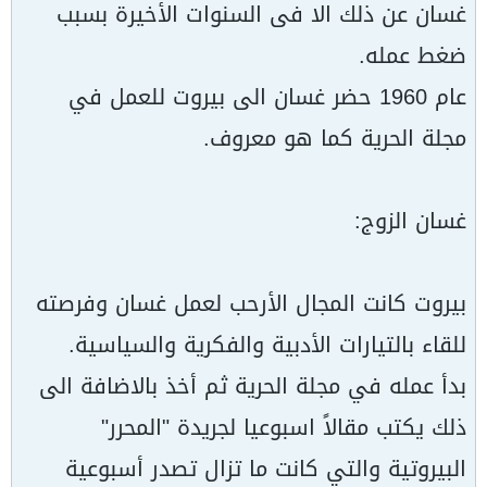
غسان عن ذلك الا فى السنوات الأخيرة بسبب
ضغط عمله.
عام 1960 حضر غسان الى بيروت للعمل في
مجلة الحرية كما هو معروف.
غسان الزوج:
بيروت كانت المجال الأرحب لعمل غسان وفرصته
للقاء بالتيارات الأدبية والفكرية والسياسية.
بدأ عمله في مجلة الحرية ثم أخذ بالاضافة الى
ذلك يكتب مقالاً اسبوعيا لجريدة "المحرر"
البيروتية والتي كانت ما تزال تصدر أسبوعية