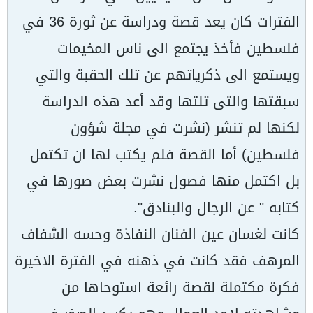
الفترات كان يعد قصة ودراسة عن ثورة 36 في
فلسطين فأخذ يجتمع الى ناس المخيمات
ويستمع الى ذكرياتهم عن تلك الحقبة والتي
سبقتها والتى تلتها وقد أعد هذه الدراسة
لكنها لم تنشر (نشرت في مجلة شؤون
فلسطين) أما القصة فلم يكتب لها ان تكتمل
بل اكتمل منها فصول نشرت بعض صورها في
كتابه " عن الرجال والبنادق".
كانت لغسان عين الفنان النفاذة وحسه الشفاف
المرهف فقد كانت في ذهنه في الفترة الاخيرة
فكرة مكتملة لقصة رائعة استوحاها من