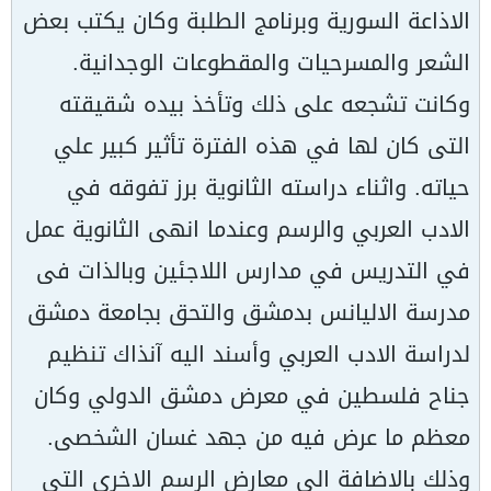
الاذاعة السورية وبرنامج الطلبة وكان يكتب بعض
الشعر والمسرحيات والمقطوعات الوجدانية.
وكانت تشجعه على ذلك وتأخذ بيده شقيقته
التى كان لها في هذه الفترة تأثير كبير علي
حياته. واثناء دراسته الثانوية برز تفوقه في
الادب العربي والرسم وعندما انهى الثانوية عمل
في التدريس في مدارس اللاجئين وبالذات فى
مدرسة الاليانس بدمشق والتحق بجامعة دمشق
لدراسة الادب العربي وأسند اليه آنذاك تنظيم
جناح فلسطين في معرض دمشق الدولي وكان
معظم ما عرض فيه من جهد غسان الشخصى.
وذلك بالاضافة الى معارض الرسم الاخري التى