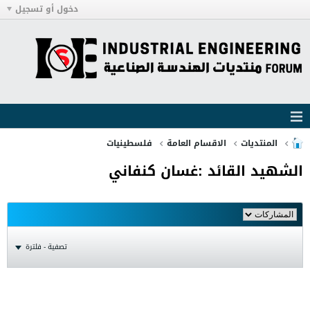
دخول أو تسجيل
المنتديات
الاقسام العامة
فلسطينيات
الشهيد القائد :غسان كنفاني
تصفية - فلترة