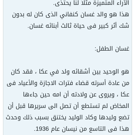
الآراء المتميزة مثلاً لنا يحتذى.
هذا هو والد غسان كنفاني الذى كان له بدون
شك أثر كبير فى حياة ثالث أبنائه غسان.
غسان الطفل:
هو الوحيد بين أشقائه ولد في عكا ، فقد كان
من عادة أسرته قضاء فترات الاجازة والأعياد فى
عكا ، ويروى عن ولادته أن امه حين جاءها
المخاض لم تستطع أن تصل الى سريرها قبل أن
تضع وليدها وكاد الوليد يختنق بسبب ذلك وحدث
هذا فى التاسع من نيسان عام 1936.