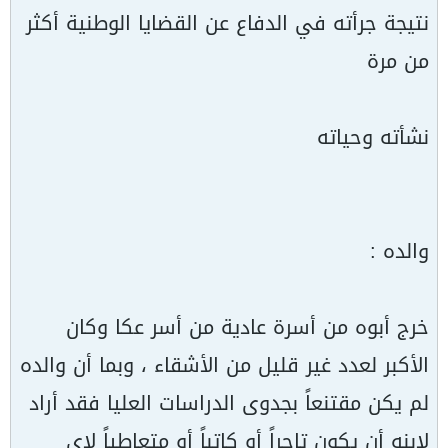
نتيجة جرأته في الدفاع عن القضايا الوطنية أكثر
من مرة
نشأته وحياته
والده :
خرج أبوه من أسرة عادية من أسر عكا وكان
الأكبر لعدد غير قليل من الأشقاء ، وبما أن والده
لم يكن مقتنعاً بجدوى الدراسات العليا فقد أراد
لإبنه أن يكون تاجراً أو كاتباً أو متعاطياً لاى