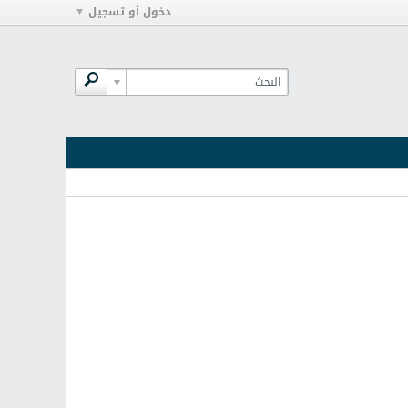
دخول أو تسجيل