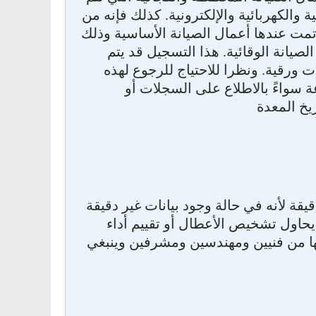
 والكهربائية والإلكترونية. كذلك فإنه من
ت عندها أعمال الصيانة الأساسية وذلك
يانة الوقائية. هذا التسجيل قد يتم
رقية. ونظرا للاحتياج للرجوع لهذه
 سواءً بالاطلاع على السجلات أو
يخ المعدة
قة لأنه في حالة وجود بيانات غير دقيقة
يحاول تشخيص الأعطال أو تقييم أداء
لها من فنيين ومهندسين ومشرفين وينبغي