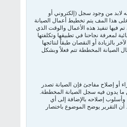
نه لابد من وجود سجل (إلكتروني أو
 على هذا المف يتم تخطيط أعمال الصيانة
ي تم فيها تنفيذ هذه الأعمال والوقت الذي
ية لمعرفة نجاحنا في تطبيقها وتكلفتها
ر بالزيادة أو النقصان طبقاً لنتائجها
ال الصيانة المخططة تتم فعلاً وبشكل
زاء أو إصلاح مفاجئ فإن الصيانة تصدر
 ما يدون فيه سجل الصيانة المخططة.
ئ وأسلوب إصلاحه بالإضافة إلى أي
أن التقرير يوضح الموضوع باختصار