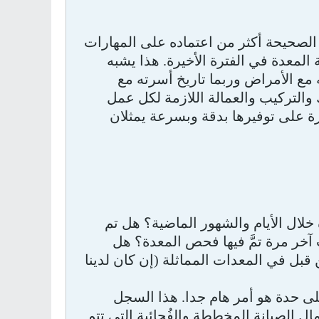
 الصحيحة أكثر من اعتماده على المهارات
المعدة في الفترة الأخيرة. هذا يشبه
 مع الأمراض وربما تاريخ أسرته مع
 والتركيب والعمالة اللازمة لكل عمل
رة على توفيرها بدقة وبسرعة يمثلان
لال الأيام والشهور الماضية؟ هل تم
 آخر مرة تمَّ فيها فحص المعدة؟ هل
ل في المعدات المماثلة (إن كان لدينا
لى حدة هو أمر هام جدا. هذا السجل
ال الصيانة المخططة والفُجائية التي تتم