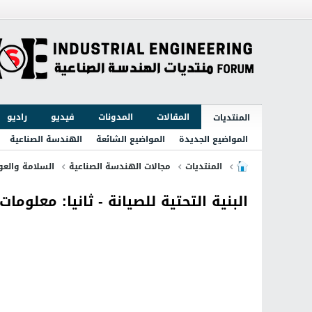
المقالات
المدونات
فيديو
راديو
المنتديات
المواضيع الجديدة
المواضيع الشائعة
الهندسة الصناعية
المنتديات
مجالات الهندسة الصناعية
السلامة والعو
البنية التحتية للصيانة - ثانيا: معلوم