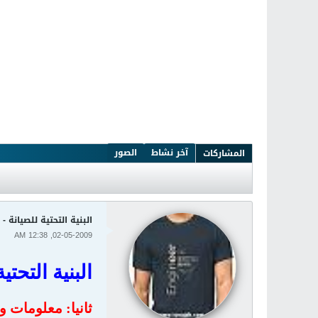
آخر نشاط
الصور
المشاركات
البنية التحتية للصيانة 
02-05-2009, 12:38 AM
البنية التحت
ثانيا: معلومات 