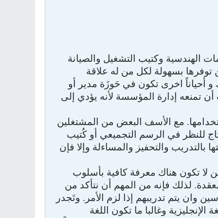
مات الهندسية وكتيب التشغيل والصيانة
ن توفرها بسهولة لكل من له علاقة
 أحياناً اخرى تكون في حَوزَة مدير أو
أن تمنعه إدارة المؤسسة لأنه يؤدي إلى
ستخدامها. مع الأسف البعض من المشتغلين
تاج للنظر في الرسم التجميعي أو كُتيب
ها بالتدريب والتحفيز والمساءلة وإلا فإن
ن لا تكون هناك معرفة كافية بأسلوب
قدة. لذلك فإنه من المهم أن نتأكد من
وان يتم تدريبهم إذا لزم الأمر. وتَجدر
 الإنجليزية وغالبا ما تكون اللغة