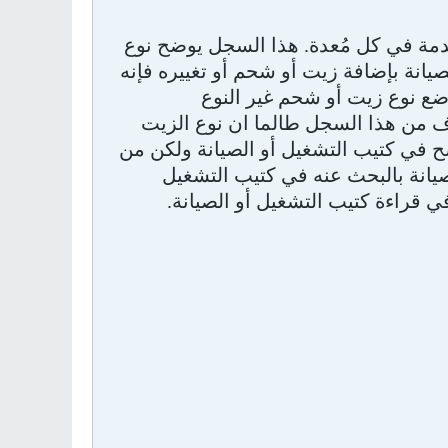
مة في كل مُعدة. هذا السجل يوضح نوع
صيانة بإضافة زيت أو شحم أو تغييره فإنه
ع نوع زيت أو شحم غير النوع
دف من هذا السجل طالما ان نوع الزيت
ح في كتيب التشغيل أو الصيانة ولكن من
صيانة بالبحث عنه في كتيب التشغيل
قراءة كتيب التشغيل أو الصيانة.