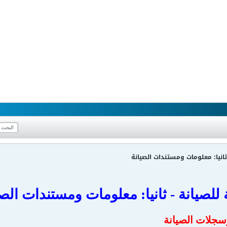
- ثانيا: معلومات ومستندات الصيانة
ية للصيانة - ثانيا: معلومات ومستندات الص
وسجلات الصيانة