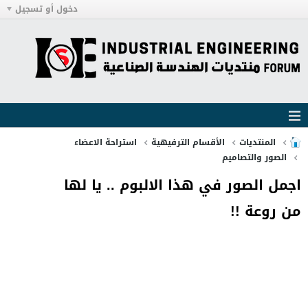
دخول أو تسجيل
المنتديات
الأقسام الترفيهية
استراحة الاعضاء
الصور والتصاميم
اجمل الصور في هذا الالبوم .. يا لها
من روعة !!