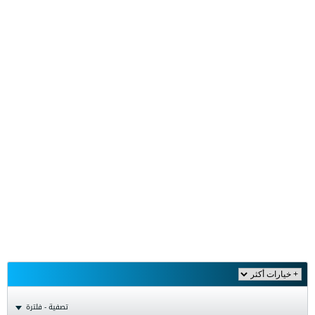
تصفية - فلترة