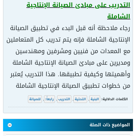
التدريب على مبادئ الصيانة الإنتاجية
الشاملة
رجاء ملاحظة أنه قبل البدء في تطبيق الصيانة
الإنتاجية الشاملة فإنه يتم تدريب كل المتعاملين
مع المعدات من فنيين ومشرفين ومهندسين
ومديرين على مبادئ الصيانة الإنتاجية الشاملة
وأهميتها وكيفية تطبيقها. هذا التدريب يُعتبر
من خطوات تطبيق الصيانة الإنتاجية الشاملة
الكلمات الدلالية:
البنية
,
التحتية
,
التدريب
,
رابعاً:
,
للصيانة
المواضيع ذات الصلة