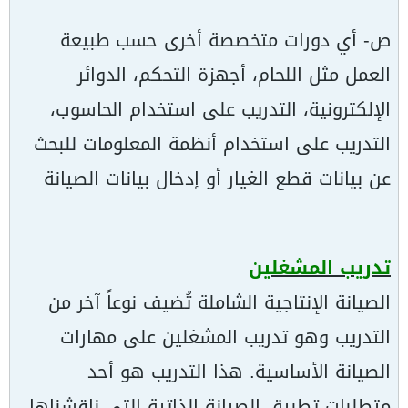
ص- أي دورات متخصصة أخرى حسب طبيعة
العمل مثل اللحام، أجهزة التحكم، الدوائر
الإلكترونية، التدريب على استخدام الحاسوب،
التدريب على استخدام أنظمة المعلومات للبحث
عن بيانات قطع الغيار أو إدخال بيانات الصيانة
تدريب المشغلين
الصيانة الإنتاجية الشاملة تُضيف نوعاً آخر من
التدريب وهو تدريب المشغلين على مهارات
الصيانة الأساسية. هذا التدريب هو أحد
متطلبات تطبيق الصيانة الذاتية التي ناقشناها