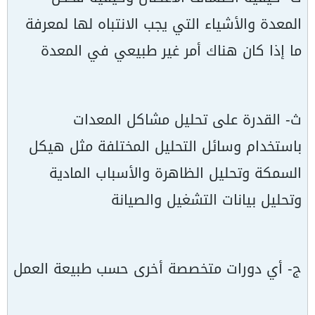
المعدة والأشياء التي يجب الانتباه لها لمعرفة
ما إذا كان هناك أمر غير طبيعي في المعدة
ث- القدرة على تحليل مشاكل المعدات
باستخدام وسائل التحليل المختلفة مثل هيكل
السمكة وتحليل الظاهرة والأسباب المادية
وتحليل بيانات التشغيل والصيانة
ج- أي دورات متخصصة أخرى حسب طبيعة العمل