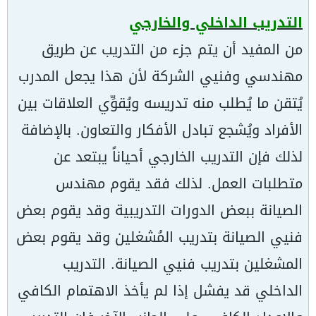
التدريب الداخلي والخارجي
من المفيد أن يتم جزء من التدريب عن طريق
مهندسي وفنيي الشركة لأن هذا يجعل المدرب
يُتقن ما يُطلب منه تدريسه ويُقوِّي العلاقات بين
الأفراد ويُشجع تبادل الأفكار والتعاون. بالإضافة
لذلك فإن التدريب الخارجي أحياناً يبتعد عن
متطلبات العمل. لذلك فقد يقوم مهندس
الصيانة ببعض الدورات التدريبية وقد يقوم بعض
فنيي الصيانة بتدريب المُشغلين وقد يقوم بعض
المشغلين بتدريب فنيي الصيانة. التدريب
الداخلي قد يفشل إذا لم يأخذ الاهتمام الكافي