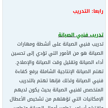
رابعا: التدريب
تدريب فنيي الصيانة
تدريب فنيي الصيانة على أنشطة ومهارات
الصيانة هو من الأمور التي تؤدي إلى تحسين
أداء الصيانة وتقليل وقت الصيانة والإصلاح.
تهتم الصيانة الإنتاجية الشاملة برفع كفاءة
فنيي الصيانة ولذلك فإنها تهتم بالتدريب
المتخصص لفنيي الصيانة بحيث يكون لديهم
الإمكانيات التي تؤهلهم من تشخيص الأعطال