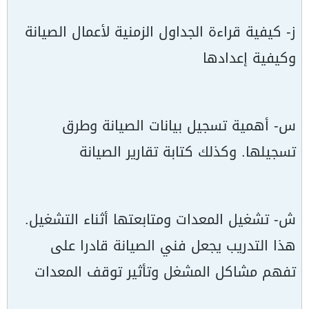
ز- كيفية قراءة الجداول الزمنية لأعمال الصيانة
وكيفية إعدادها
س- أهمية تسجيل بيانات الصيانة وطرق
تسجيلها. وكذلك كتابة تقارير الصيانة
ش- تشغيل المعدات ومتابعتها أثناء التشغيل.
هذا التدريب يجعل فني الصيانة قادرا على
تفهم مشاكل المشغل وتأثير توقف المعدات