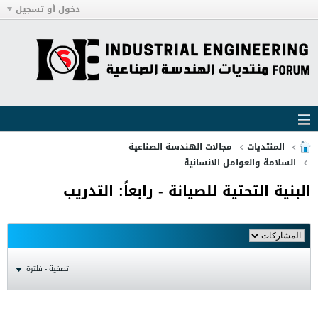
دخول أو تسجيل
المنتديات
مجالات الهندسة الصناعية
السلامة والعوامل الانسانية
البنية التحتية للصيانة - رابعاً: التدريب
تصفية - فلترة