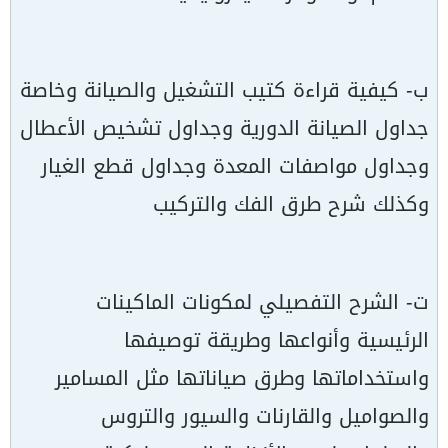
ب- كيفية قراءة كتيب التشغيل والصيانة وخاصة
جداول الصيانة الدورية وجداول تشخيص الأعطال
وجداول مواصفات المعدة وجداول قطع الغيار
وكذلك شرح طرق الفك والتركيب
ت- الشرح التفصيلي لمكونات الماكينات
الرئيسية وأنواعها وطريقة توصيفها
واستخداماتها وطرق صياناتها مثل المسامير
والصواميل والقارنات والسيور والتروس