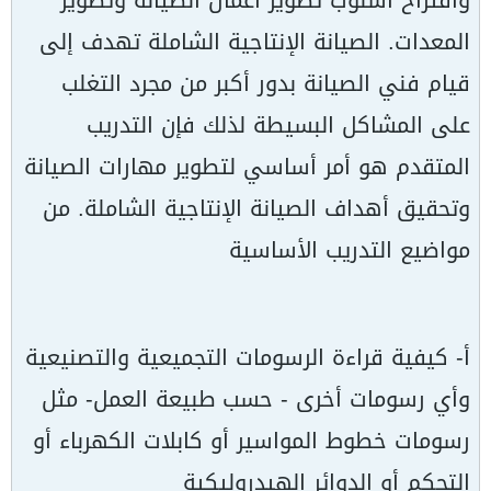
واقتراح أسلوب تطوير أعمال الصيانة وتطوير
المعدات. الصيانة الإنتاجية الشاملة تهدف إلى
قيام فني الصيانة بدور أكبر من مجرد التغلب
على المشاكل البسيطة لذلك فإن التدريب
المتقدم هو أمر أساسي لتطوير مهارات الصيانة
وتحقيق أهداف الصيانة الإنتاجية الشاملة. من
مواضيع التدريب الأساسية
أ- كيفية قراءة الرسومات التجميعية والتصنيعية
وأي رسومات أخرى - حسب طبيعة العمل- مثل
رسومات خطوط المواسير أو كابلات الكهرباء أو
التحكم أو الدوائر الهيدروليكية