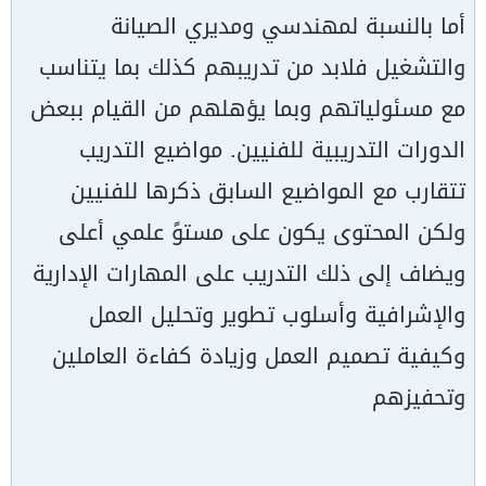
أما بالنسبة لمهندسي ومديري الصيانة
والتشغيل فلابد من تدريبهم كذلك بما يتناسب
مع مسئولياتهم وبما يؤهلهم من القيام ببعض
الدورات التدريبية للفنيين. مواضيع التدريب
تتقارب مع المواضيع السابق ذكرها للفنيين
ولكن المحتوى يكون على مستوً علمي أعلى
ويضاف إلى ذلك التدريب على المهارات الإدارية
والإشرافية وأسلوب تطوير وتحليل العمل
وكيفية تصميم العمل وزيادة كفاءة العاملين
وتحفيزهم