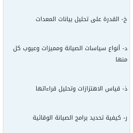
خ- القدرة على تحليل بيانات المعدات
د- أنواع سياسات الصيانة ومميزات وعيوب كل
منها
ذ- قياس الاهتزازات وتحليل قراءاتها
ر- كيفية تحديد برامج الصيانة الوقائية