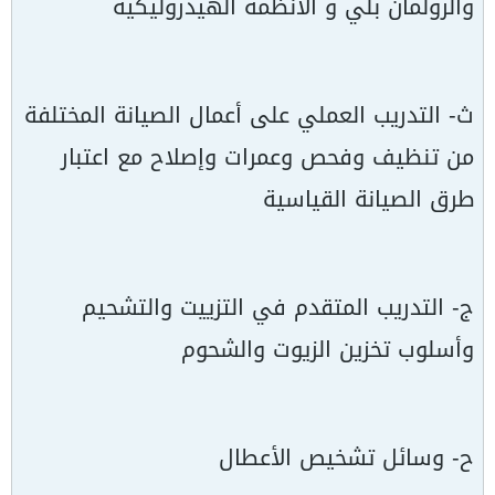
والرولمان بلي و الأنظمة الهيدروليكية
ث- التدريب العملي على أعمال الصيانة المختلفة
من تنظيف وفحص وعمرات وإصلاح مع اعتبار
طرق الصيانة القياسية
ج- التدريب المتقدم في التزييت والتشحيم
وأسلوب تخزين الزيوت والشحوم
ح- وسائل تشخيص الأعطال