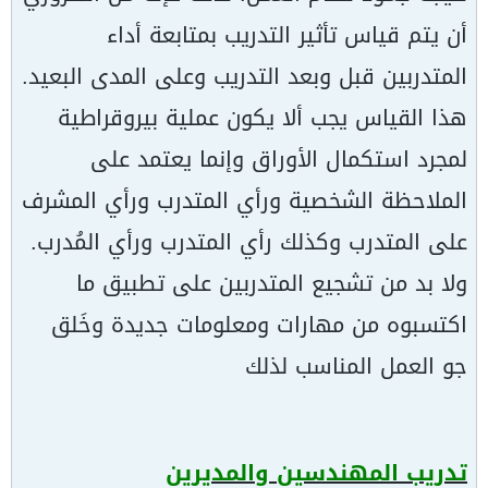
أن يتم قياس تأثير التدريب بمتابعة أداء
المتدربين قبل وبعد التدريب وعلى المدى البعيد.
هذا القياس يجب ألا يكون عملية بيروقراطية
لمجرد استكمال الأوراق وإنما يعتمد على
الملاحظة الشخصية ورأي المتدرب ورأي المشرف
على المتدرب وكذلك رأي المتدرب ورأي المُدرب.
ولا بد من تشجيع المتدربين على تطبيق ما
اكتسبوه من مهارات ومعلومات جديدة وخَلق
جو العمل المناسب لذلك
تدريب المهندسين والمديرين