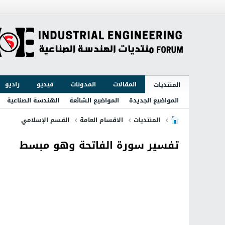
المقالات
المدونات
فيديو
راديو
المنتديات
المواضيع الجديدة
المواضيع الشائعة
الهندسة الصناعية
المنتديات
الاقسام العامة
القسم الإسلامي
تفسير سورة الفاتحة وهو مبسط