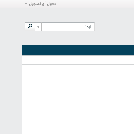
دخول أو تسجيل