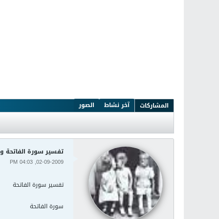
آخر نشاط
الصور
المشاركات
تفسير سورة الفاتحة 
02-09-2009, 04:03 PM
تفسير سورة الفاتحة
سورة الفاتحة