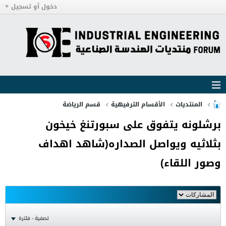
دخول أو تسجيل
المنتديات
الأقسام الترفيهية
قسم الرياضة
برشلونه يتفوق على سبورتنغ خيخون
بثلاثيه ويواصل الصداره(شاهد اهداف
وصور اللقاء)
تصفية - فلترة