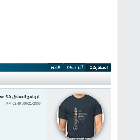
آخر نشاط
الصور
المشاركات
البرنامج العملاق Primavera Enterprise 5.0
06-21-2008, 02:49 PM