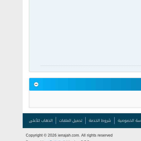
سة الخصوصية
شروط الخدمة
تحميل الملفات
الذهاب للأعلى
Copyright © 2026 ienajah.com. All rights reserved