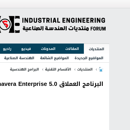
المقالات
المدونات
فيديو
راديو
المنتديات
المواضيع الجديدة
المواضيع الشائعة
الهندسة الصناعية
المنتديات
الأقسام التقنية
البرامج الهندسية
البرنامج العملاق Primavera Enterprise 5.0