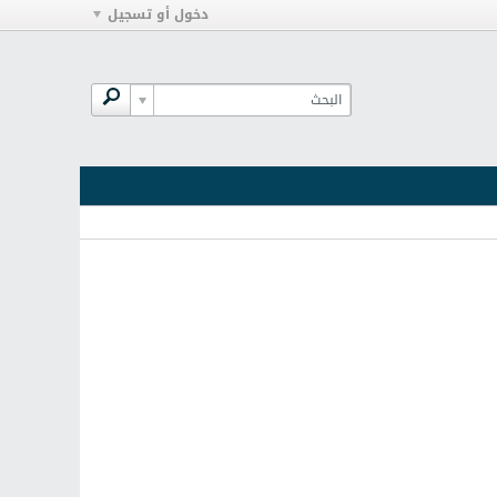
دخول أو تسجيل