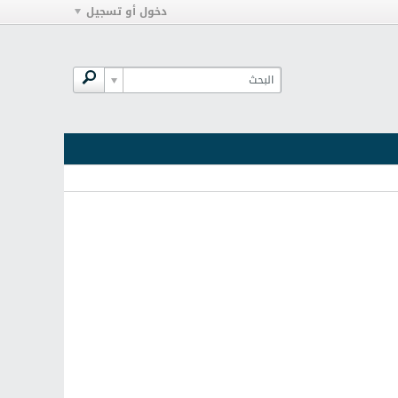
دخول أو تسجيل