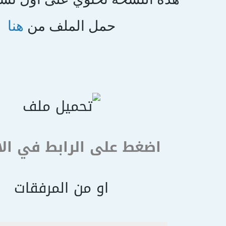
حمل الملف من
هنا
اضغط على الرابط في ال
او من المرفقات