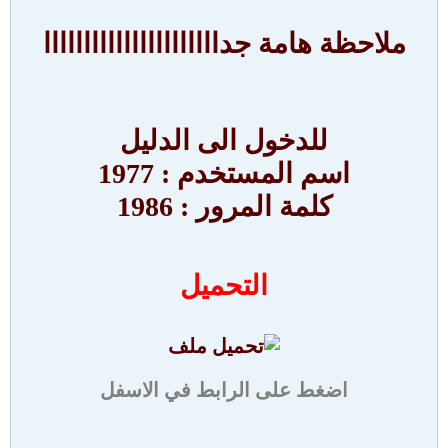
ملاحظة هامة جداااااااااااااااااااااا
للدخول الى الدليل
اسم المستخدم : 1977
كلمة المرور : 1986
التحميل
اضغط على الرابط في الاسفل