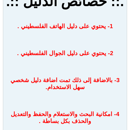
.:: خصائص الدليل ::.
1
- يحتوي على دليل الهاتف الفلسطيني .
2- يحتوي على دليل الجوال الفلسطيني .
3- بالاضافة إلى ذلك تمت اضافة دليل شخصي
سهل الاستخدام.
4- امكانية البحث والاستعلام والحفظ والتعديل
والحذف بكل بساطة .