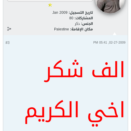
تاريخ التسجيل:
Jan 2009
المشاركات:
80
الجنس:
ذكر
مكان الإقامة:
Palestine
#3
02-27-2009, 05:41 PM
الف شكر
اخي الكريم