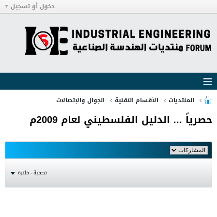
دخول أو تسجيل
المنتديات
الأقسام التقنية
الجوال والإتصالات
حصرياً ... الدليل الفلسطيني لعام 2009م
تصفية - فلترة