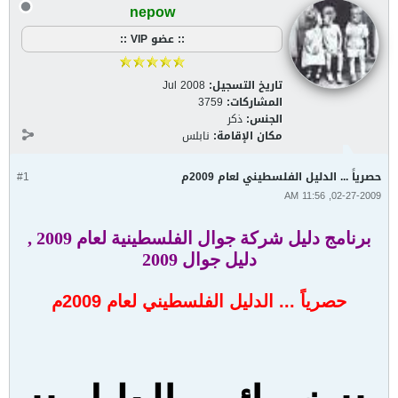
nepow
:: عضو VIP ::
تاريخ التسجيل:
Jul 2008
المشاركات:
3759
الجنس:
ذكر
مكان الإقامة:
نابلس
حصرياً ... الدليل الفلسطيني لعام 2009م
#1
02-27-2009, 11:56 AM
برنامج دليل شركة جوال الفلسطينية لعام 2009 ,
دليل جوال 2009
حصرياً ... الدليل الفلسطيني لعام 2009م