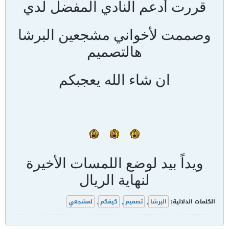
قررت أدعم النادي المفضل لدي
وصممت لأخواني مشجعين البرشا
هالتصميم
ان شاء الله يعجبكم
ويداً بيد لوضع اللمسات الأخيرة
لنهاية الريال
الكلمات الدلالية:
البرشا
,
تصميم
,
كيفكم
,
لمشجعي