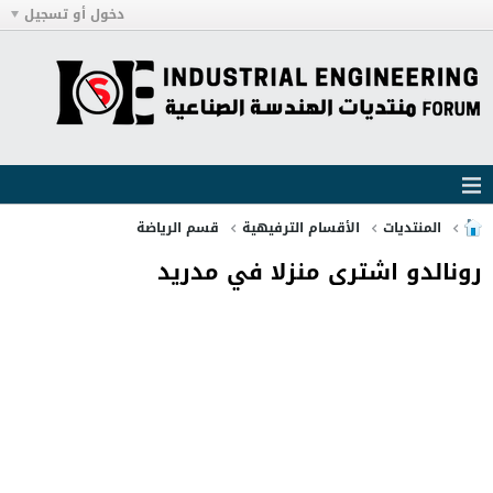
دخول أو تسجيل
المنتديات
الأقسام الترفيهية
قسم الرياضة
رونالدو اشترى منزلا في مدريد