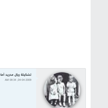
تشكيلة ريال مدريد أمام
04-04-2009, 08:34 AM