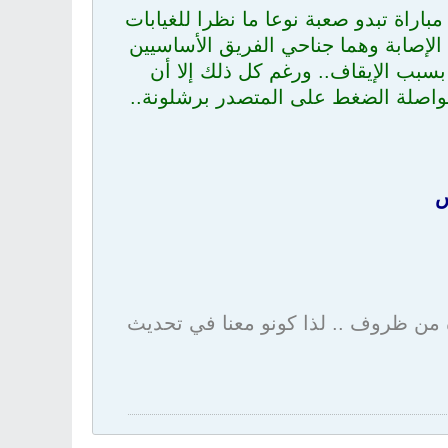
باراة تبدو صعبة نوعا ما نظرا للغيابات
الإصابة وهما جناحي الفريق الأساسيين
بسبب الإيقاف.. ورغم كل ذلك إلا أن
 مواصلة الضغط على المتصدر برشلونة..
س
ة من ظروف .. لذا كونو معنا في تحديث