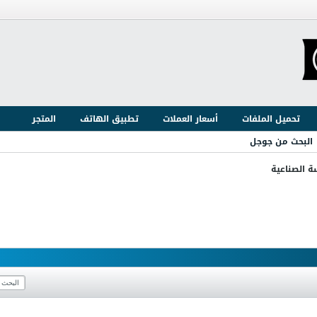
تحميل الملفات
أسعار العملات
تطبيق الهاتف
المتجر
البحث من جوجل
ة الصناعية