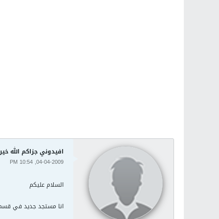
افيدوني جزاكم الله خير
04-04-2009, 10:54 PM
السلام عليكم
انا مستجد جديد في قسم 