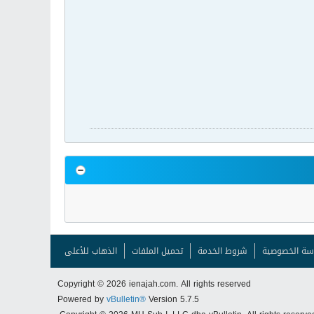
سة الخصوصية
شروط الخدمة
تحميل الملفات
الذهاب للأعلى
Copyright © 2026 ienajah.com. All rights reserved
Powered by
vBulletin®
Version 5.7.5