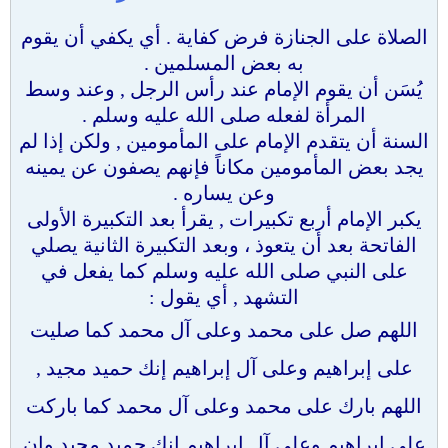
الصلاة على الجنازة فرض كفاية . أي يكفي أن يقوم
به بعض المسلمين .
يُسَن أن يقوم الإمام عند رأس الرجل , وعند وسط
المرأة لفعله صلى الله عليه وسلم .
السنة أن يتقدم الإمام على المأمومين , ولكن إذا لم
يجد بعض المأمومين مكاناً فإنهم يصفون عن يمينه
وعن يساره .
يكبر الإمام أربع تكبيرات , يقرأ بعد التكبيرة الأولى
الفاتحة بعد أن يتعوذ ، وبعد التكبيرة الثانية يصلي
على النبي صلى الله عليه وسلم كما يفعل في
التشهد , أي يقول :
اللهم صل على محمد وعلى آل محمد كما صليت
على إبراهيم وعلى آل إبراهيم إنك حميد مجيد ,
اللهم بارك على محمد وعلى آل محمد كما باركت
على إبراهيم وعلى آل إبراهيم إنك حميد مجيد وإن