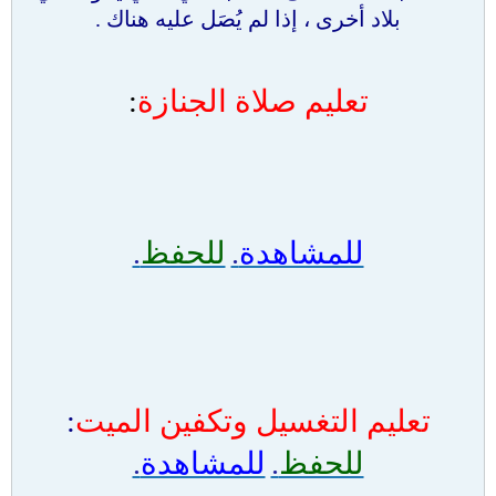
بلاد أخرى ، إذا لم يُصَل عليه هناك .
تعليم صلاة الجنازة
:
للمشاهدة
.
للحفظ
.
تعليم التغسيل وتكفين الميت
:
للحفظ
.
للمشاهدة
.