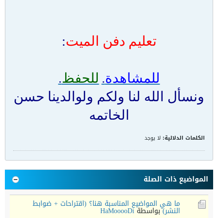
تعليم دفن الميت
:
للمشاهدة
.
للحفظ
.
ونسأل الله لنا ولكم ولوالدينا حسن
الخاتمه
الكلمات الدلالية:
لا يوجد
المواضيع ذات الصلة
ما هي المواضيع المناسبة هنا؟ (اقتراحات + ضوابط
النشر)
بواسطة
HaMooooDi