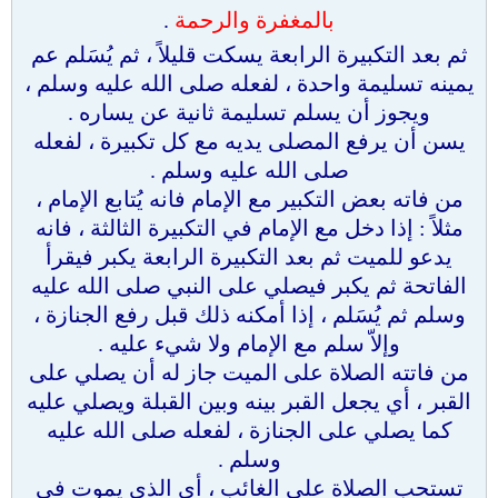
بالمغفرة والرحمة
.
ثم بعد التكبيرة الرابعة يسكت قليلاً ، ثم يُسَلم عم
يمينه تسليمة واحدة ، لفعله صلى الله عليه وسلم ،
ويجوز أن يسلم تسليمة ثانية عن يساره .
يسن أن يرفع المصلى يديه مع كل تكبيرة ، لفعله
صلى الله عليه وسلم .
من فاته بعض التكبير مع الإمام فانه يُتابع الإمام ،
مثلاً : إذا دخل مع الإمام في التكبيرة الثالثة ، فانه
يدعو للميت ثم بعد التكبيرة الرابعة يكبر فيقرأ
الفاتحة ثم يكبر فيصلي على النبي صلى الله عليه
وسلم ثم يُسَلم ، إذا أمكنه ذلك قبل رفع الجنازة ،
وإلاّ سلم مع الإمام ولا شيء عليه .
من فاتته الصلاة على الميت جاز له أن يصلي على
القبر ، أي يجعل القبر بينه وبين القبلة ويصلي عليه
كما يصلي على الجنازة ، لفعله صلى الله عليه
وسلم .
تستحب الصلاة على الغائب ، أي الذي يموت في