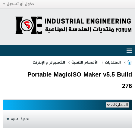
دخول أو تسجيل
المنتديات
الأقسام التقنية
الكمبيوتر والإنترنت
Portable MagicISO Maker v5.5 Build
276
تصفية - فلترة