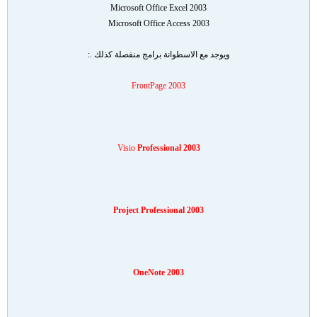
Microsoft Office Excel 2003
Microsoft Office Access 2003
ويوجد مع الاسطوانة برامج منفصلة كذلك .:
FrontPage 2003
Visio
Professional 2003
Project
Professional
2003
OneNote 2003