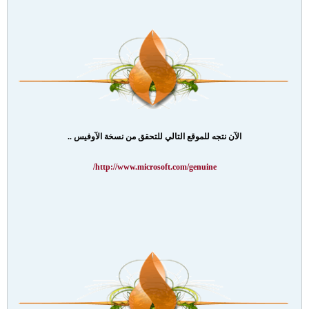
الآن نتجه للموقع التالي للتحقق من نسخة الآوفيس ..
http://www.microsoft.com/genuine/