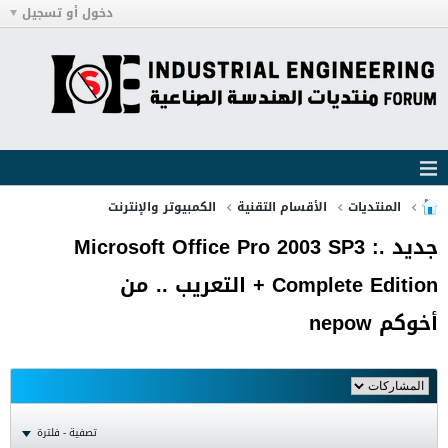
دخول أو تسجيل
المنتديات
الأقسام التقنية
الكمبيوتر والإنترنت
جديد .: Microsoft Office Pro 2003 SP3
Complete Edition + التعريب .. من
أخوكم nepow
تصفية - فلترة