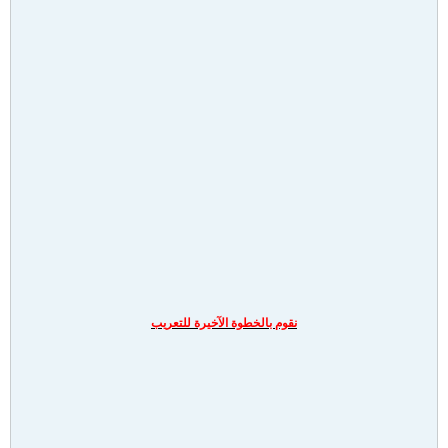
نقوم بالخطوة الآخيرة للتعريب