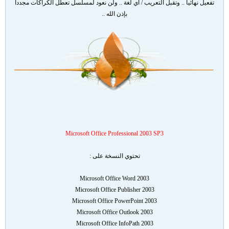
تفعيل نهائياً .. وتقبل التعريب / أي لغة .. ولن نعود لمسلسل تعطل الكراكات مجدداً
بإذن الله ..
Microsoft Office Professional 2003 SP3
تحتوي النسخة على :
Microsoft Office Word 2003
Microsoft Office Publisher 2003
Microsoft Office PowerPoint 2003
Microsoft Office Outlook 2003
Microsoft Office InfoPath 2003